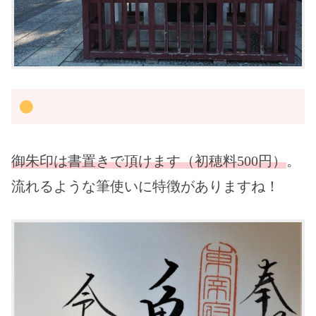
御朱印は書置きで頂けます
（初穂料500円）
。
流れるような筆使いに特徴がありますね！