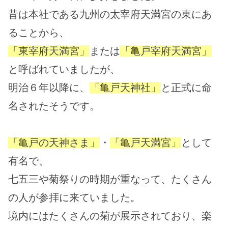
昔は本社である九州の太宰府天満宮の東にあ
ることから、
「東宰府天満宮」
または
「亀戸宰府天満宮」
と呼ばれていましたが、
明治６年以降に、
「亀戸天神社」
と正式に命
名されたそうです。
「亀戸の天神さま」
・
「亀戸天満宮」
として
有名で、
七五三や菊祭りの時期が重なって、たくさん
の人が参拝に来ていました。
境内にはたくさんの菊が展示されており、楽