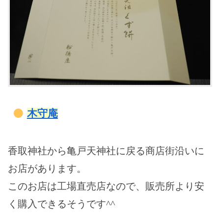
木守庵
香取神社から亀戸天神社に戻る商店街沿いに
お店があります。
このお店は工場直売店なので、販売所より安
く購入できるそうです^^