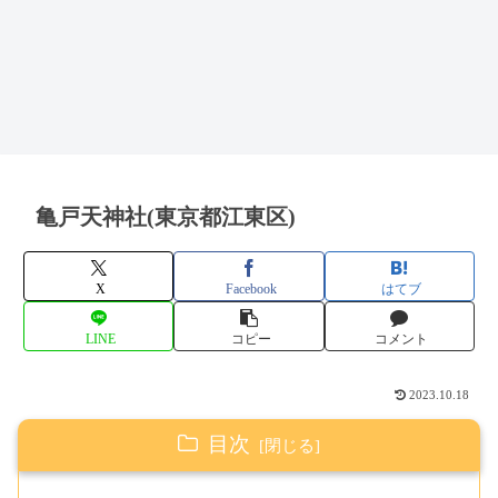
亀戸天神社(東京都江東区)
X
Facebook
はてブ
LINE
コピー
コメント
2023.10.18
目次