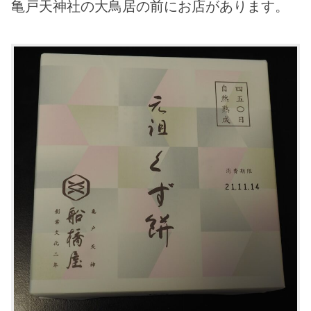
亀戸天神社の大鳥居の前にお店があります。