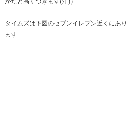
かだと高くつきます(汗)）
タイムズは下図のセブンイレブン近くにあり
ます。