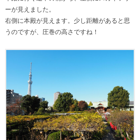
ーが見えました。
右側に本殿が見えます。少し距離があると思
うのですが、圧巻の高さですね！