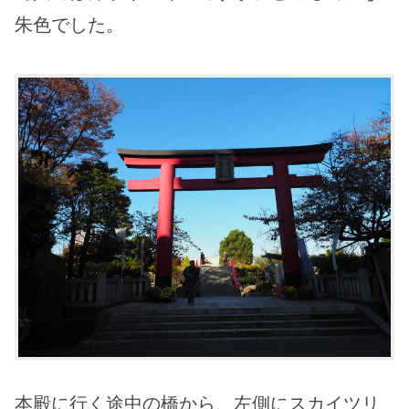
朱色でした。
本殿に行く途中の橋から、左側にスカイツリ