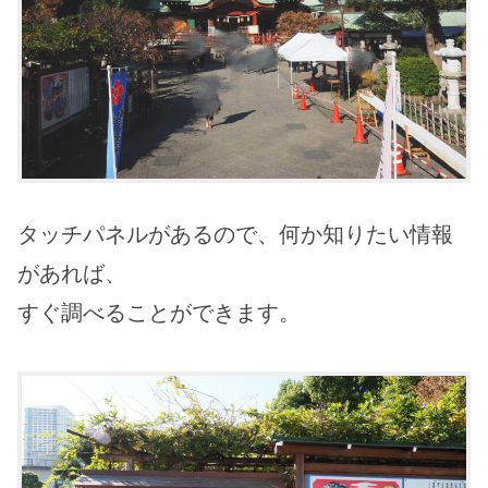
タッチパネルがあるので、何か知りたい情報
があれば、
すぐ調べることができます。