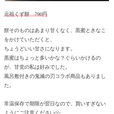
元祖くず餅 790円
餅そのものはあまり甘くなく、黒蜜ときなこ
をかけていただくと、
ちょうどいい甘さになります。
黒蜜はちょっと多いかな？ぐらいかけるの
が、甘党の私は好みでした。
風呂敷付きの鬼滅の刃コラボ商品もありまし
た。
常温保存で期限が翌日
なので、買いすぎない
ようにご注意ください^^;