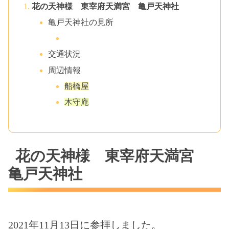
花の天神様 東宰府天満宮 亀戸天神社
亀戸天神社の見所
交通状況
周辺情報
船橋屋
木守庵
花の天神様 東宰府天満宮
亀戸天神社
2021年11月13日に参拝しました。