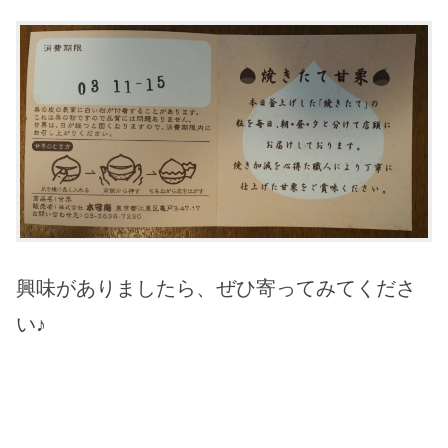
興味がありましたら、ぜひ寄ってみてくださ
い♪