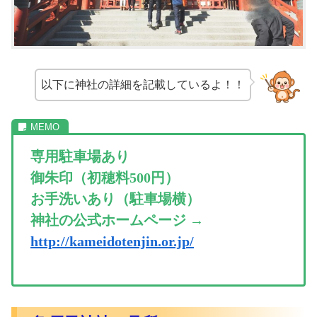
以下に神社の詳細を記載しているよ！！
専用駐車場あり
御朱印（初穂料500円）
お手洗いあり（駐車場横）
神社の公式ホームページ →
http://kameidotenjin.or.jp/