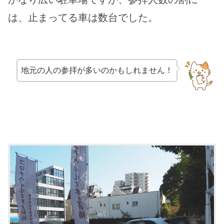
は、止まってる車は数台でした。
地元の人の参拝が多いのかもしれません！