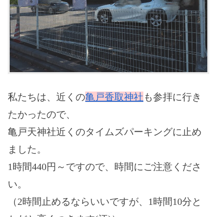
私たちは、近くの
亀戸香取神社
も参拝に行き
たかったので、
亀戸天神社近くのタイムズパーキングに止め
ました。
1時間440円～ですので、時間にご注意くださ
い。
（2時間止めるならいいですが、1時間10分と