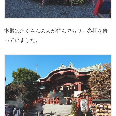
本殿はたくさんの人が並んでおり、参拝を待
っていました。