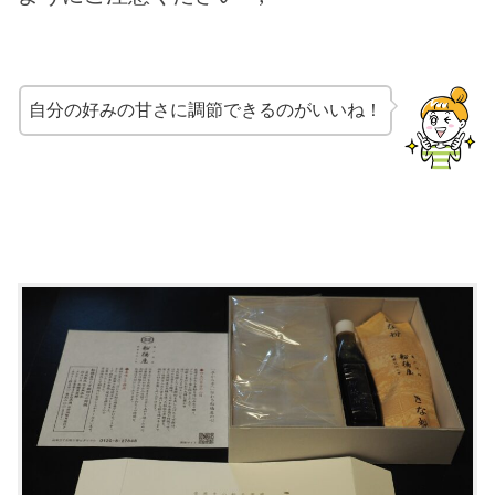
自分の好みの甘さに調節できるのがいいね！