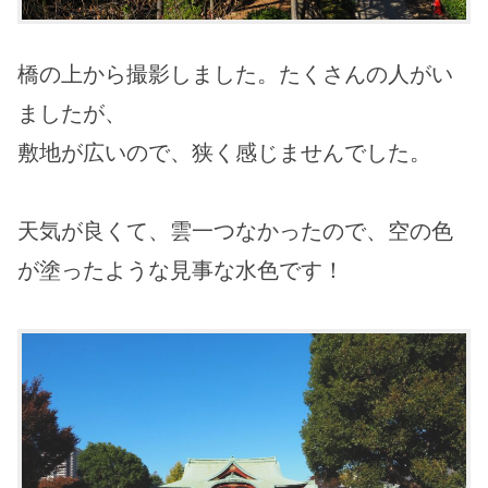
橋の上から撮影しました。たくさんの人がい
ましたが、
敷地が広いので、狭く感じませんでした。
天気が良くて、雲一つなかったので、空の色
が塗ったような見事な水色です！