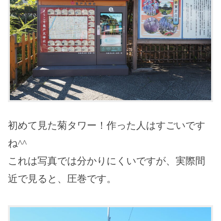
初めて見た菊タワー！作った人はすごいです
ね^^
これは写真では分かりにくいですが、実際間
近で見ると、圧巻です。