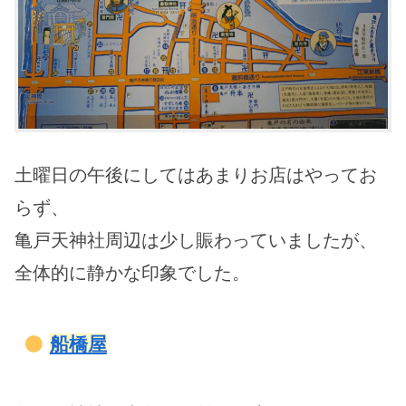
土曜日の午後にしてはあまりお店はやってお
らず、
亀戸天神社周辺は少し賑わっていましたが、
全体的に静かな印象でした。
船橋屋