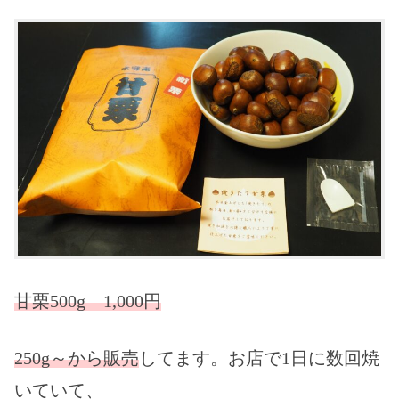
甘栗500g 1,000円
250g～から販売
してます。お店で1日に数回焼
いていて、