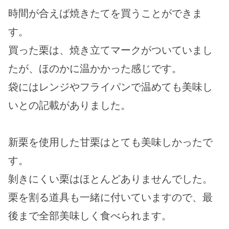
時間が合えば焼きたてを買うことができま
す。
買った栗は、焼き立てマークがついていまし
たが、ほのかに温かかった感じです。
袋にはレンジやフライパンで温めても美味し
いとの記載がありました。
新栗を使用した甘栗はとても美味しかったで
す。
剝きにくい栗はほとんどありませんでした。
栗を割る道具も一緒に付いていますので、最
後まで全部美味しく食べられます。