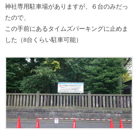
神社専用駐車場がありますが、６台のみだっ
たので、
この手前にあるタイムズパーキングに止めま
した（8台くらい駐車可能）