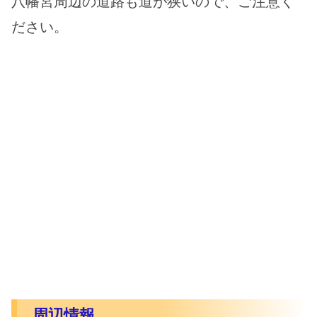
八幡宮周辺の道路も道が狭いので、ご注意く
ださい。
周辺情報