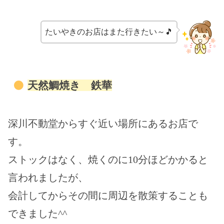
たいやきのお店はまた行きたい～🎵
天然鯛焼き 鉄華
深川不動堂からすぐ近い場所にあるお店で
す。
ストックはなく、焼くのに10分ほどかかると
言われましたが、
会計してからその間に周辺を散策することも
できました^^