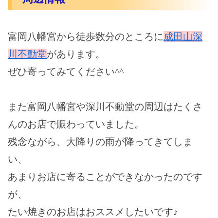
富岡八幡宮から徒歩数分のところに
成田山深
川不動堂
があります。
ぜひ寄ってみてください^^
また富岡八幡宮や深川不動堂の周辺はたくさ
んのお店で賑わっていました。
残念ながら、大降りの雨が降ってきてしま
い、
あまりお店に寄ることができなかったのです
が、
たい焼きのお店はおススメしたいです♪