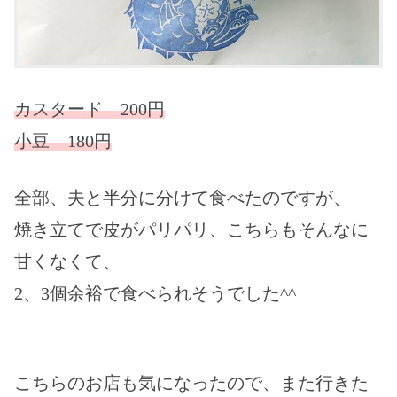
カスタード 200円
小豆 180円
全部、夫と半分に分けて食べたのですが、
焼き立てで皮がパリパリ、こちらもそんなに
甘くなくて、
2、3個余裕で食べられそうでした^^
こちらのお店も気になったので、また行きた