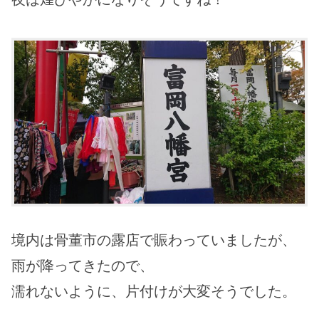
境内は骨董市の露店で賑わっていましたが、
雨が降ってきたので、
濡れないように、片付けが大変そうでした。