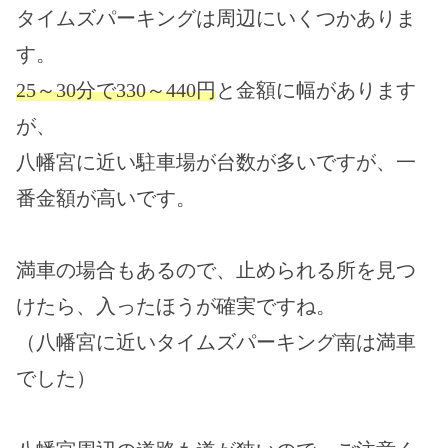
タイムズパーキングは周辺に
いくつかありま
す。
25～30分で330～440円
と金額に幅があります
が、
八幡宮に近い駐車場が台数が多いですが、一
番金額が高いです。
満車の場合もあるので、止められる所を見つ
けたら、入ったほうが確実ですね。
（八幡宮に近いタイムズパーキング南は満車
でした）