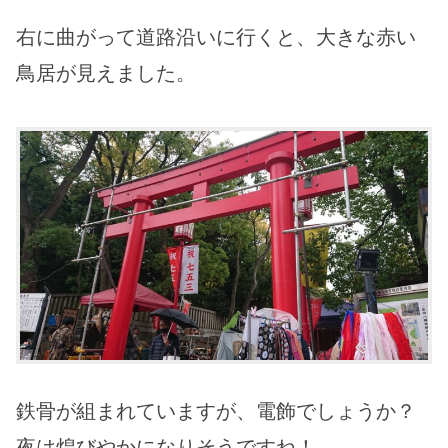
右に曲がって道路沿いに行くと、大きな赤い
鳥居が見えました。
鉄骨が組まれていますが、電飾でしょうか？
夜は煌びやかになりそうですね！