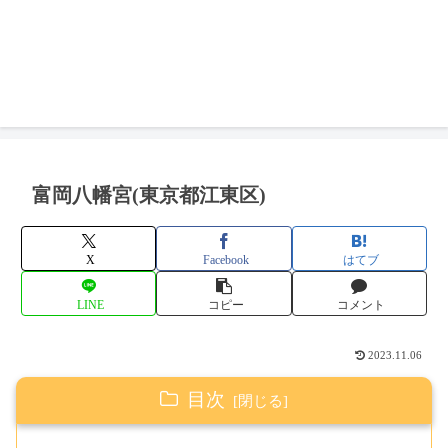
富岡八幡宮(東京都江東区)
X
Facebook
はてブ
LINE
コピー
コメント
2023.11.06
目次