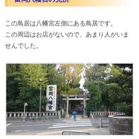
この鳥居は八幡宮左側にある鳥居です。
この周辺はお店がないので、あまり人がいま
せんでした。