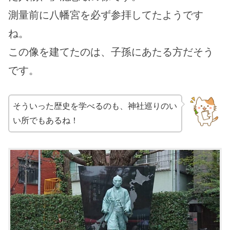
測量前に八幡宮を必ず参拝してたようです
ね。
この像を建てたのは、子孫にあたる方だそう
です。
そういった歴史を学べるのも、神社巡りのい
い所でもあるね！