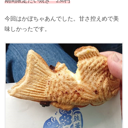
期間限定たい焼き 230円
今回はかぼちゃあんでした。甘さ控えめで美
味しかったです。