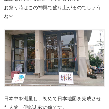
お祭り時はこの神輿で盛り上がるのでしょう
ね^^
日本中を測量し、初めて日本地図を完成させ
た人物、伊能忠敬の像です。