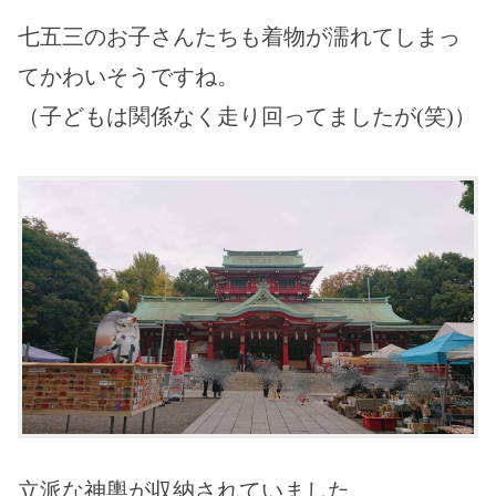
七五三のお子さんたちも着物が濡れてしまっ
てかわいそうですね。
（子どもは関係なく走り回ってましたが(笑)）
立派な神輿が収納されていました。