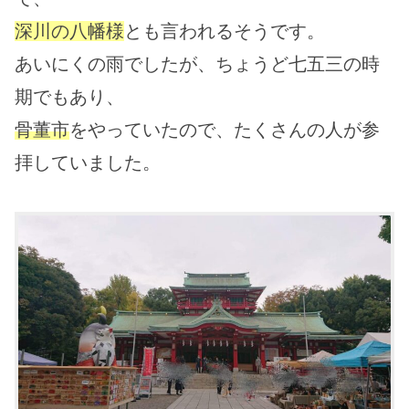
深川の八幡様
とも言われるそうです。
あいにくの雨でしたが、ちょうど七五三の時
期でもあり、
骨董市
をやっていたので、たくさんの人が参
拝していました。