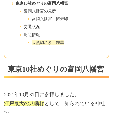
東京10社めぐりの富岡八幡宮
富岡八幡宮の見所
富岡八幡宮 御朱印
交通状況
周辺情報
天然鯛焼き 鉄華
東京10社めぐりの富岡八幡宮
2021年10月31日に参拝しました。
江戸最大の八幡様
として、知られている神社
で、