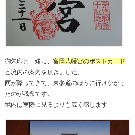
御朱印と一緒に、
富岡八幡宮のポストカード
と境内の案内を頂きました。
雨が降ってきて、東参道のほうに行けなかっ
たのが残念です。
境内は実際に見るよりも広く感じます。