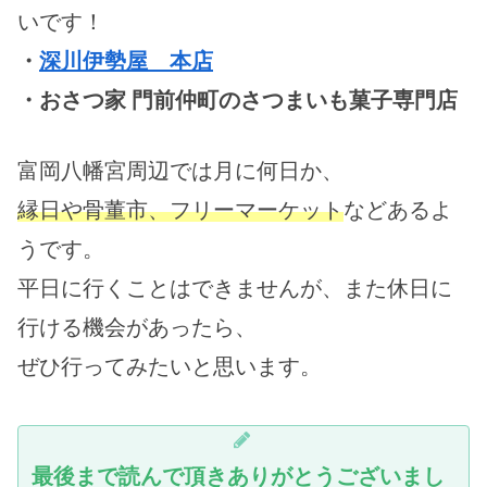
いです！
・
深川伊勢屋 本店
・おさつ家 門前仲町のさつまいも菓子専門店
富岡八幡宮周辺では月に何日か、
縁日や骨董市、フリーマーケット
などあるよ
うです。
平日に行くことはできませんが、また休日に
行ける機会があったら、
ぜひ行ってみたいと思います。
最後まで読んで頂きありがとうございまし