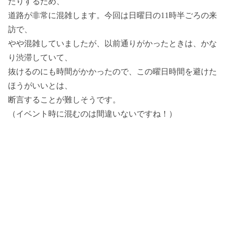
たりするため、
道路が非常に混雑します。今回は日曜日の11時半ごろの来
訪で、
やや混雑していましたが、以前通りがかったときは、かな
り渋滞していて、
抜けるのにも時間がかかったので、この曜日時間を避けた
ほうがいいとは、
断言することが難しそうです。
（イベント時に混むのは間違いないですね！）