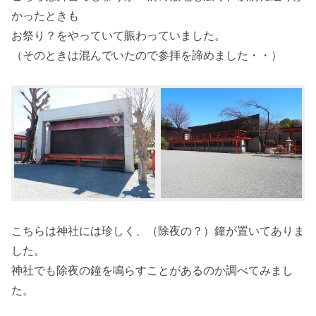
かったときも
お祭り？をやっていて賑わっていました。
（そのときは混んでいたので参拝を諦めました・・）
こちらは神社には珍しく、（除夜の？）鐘が置いてありま
した。
神社でも除夜の鐘を鳴らすことがあるのか調べてみまし
た。