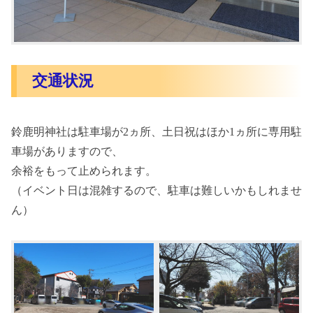
交通状況
鈴鹿明神社は駐車場が2ヵ所、土日祝はほか1ヵ所に専用駐
車場がありますので、
余裕をもって止められます。
（イベント日は混雑するので、駐車は難しいかもしれませ
ん）