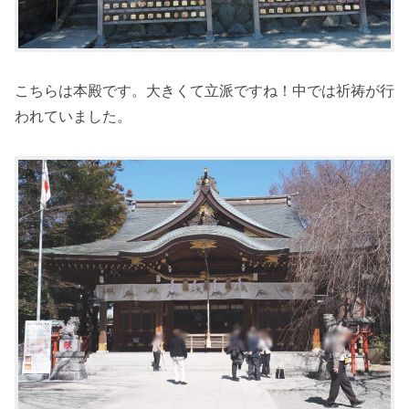
こちらは本殿です。大きくて立派ですね！中では祈祷が行
われていました。