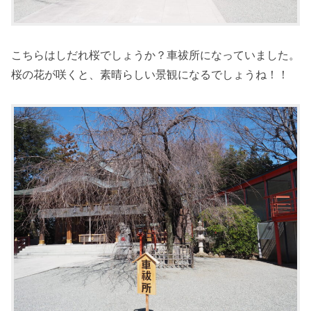
こちらはしだれ桜でしょうか？車祓所になっていました。
桜の花が咲くと、素晴らしい景観になるでしょうね！！