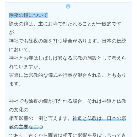
除夜の鐘について
除夜の鐘は、主にお寺で打たれることが一般的です
が、
神社でも除夜の鐘を打つ場合があります。日本の伝統
において、
神社とお寺はしばしば異なる宗教の施設として考えら
れていますが、
実際には宗教的な儀式や行事が混合されることもあり
ます。
神社でも除夜の鐘が打たれる場合、それは神道と仏教
の文化の
相互影響の一例と言えます。
神道と仏教は、日本の宗
教の主要な二つ
であり、古くから両者は相互に影響を及ぼし合ってき