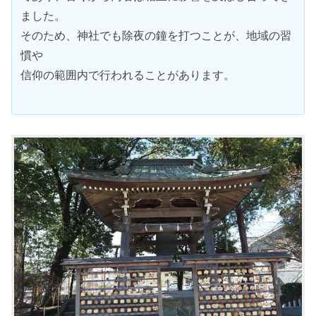
ました。
そのため、神社でも除夜の鐘を打つことが、地域の習
慣や
信仰の範囲内で行われることがあります。