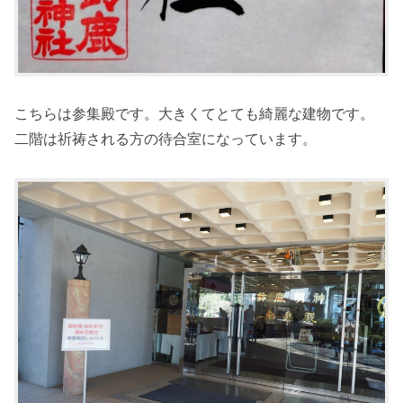
こちらは参集殿です。大きくてとても綺麗な建物です。
二階は祈祷される方の待合室になっています。