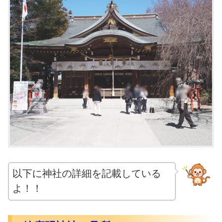
以下に神社の詳細を記載している
よ！！