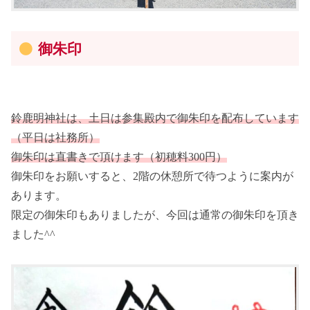
御朱印
鈴鹿明神社は、土日は参集殿内で御朱印を配布しています
（平日は社務所）
御朱印は直書きで頂けます（初穂料300円）
御朱印をお願いすると、2階の休憩所で待つように案内が
あります。
限定の御朱印もありましたが、今回は通常の御朱印を頂き
ました^^