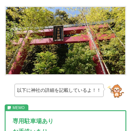
以下に神社の詳細を記載しているよ！！
専用駐車場あり