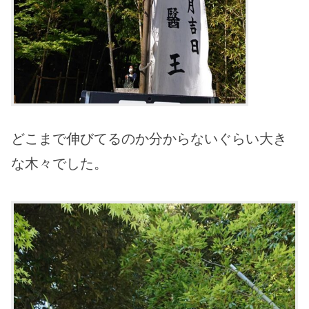
どこまで伸びてるのか分からないぐらい大き
な木々でした。