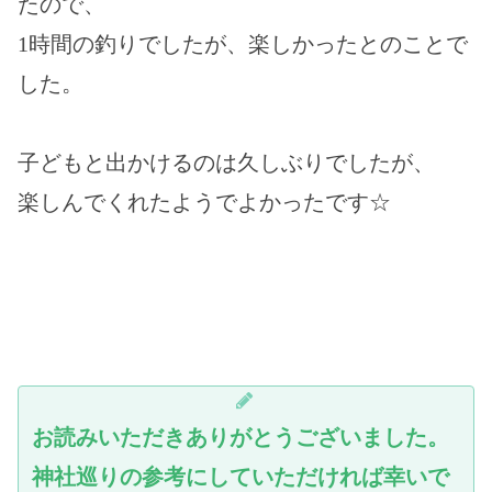
たので、
1時間の釣りでしたが、楽しかったとのことで
した。
子どもと出かけるのは久しぶりでしたが、
楽しんでくれたようでよかったです☆
お読みいただきありがとうございました。
神社巡りの参考にしていただければ幸いで