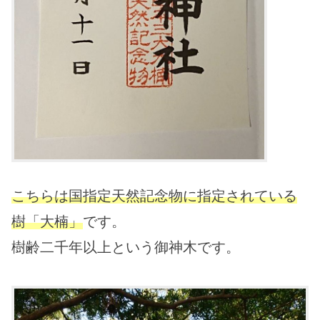
こちらは国指定天然記念物に指定されている
樹「大楠」
です。
樹齢二千年以上という御神木です。