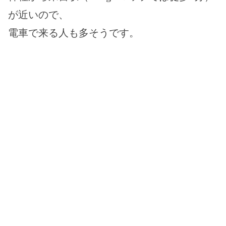
が近いので、
電車で来る人も多そうです。