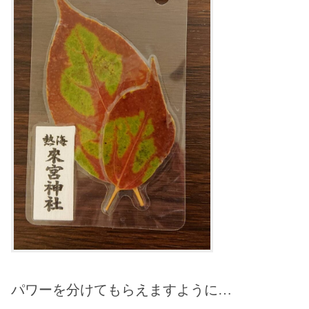
パワーを分けてもらえますように…