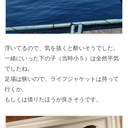
浮いてるので、気を抜くと酔いそうでした。
一緒にいった下の子（当時小５）は全然平気
でしたね。
足場は狭いので、ライフジャケットは持って
行くか、
もしくは借りたほうが良さそうです。