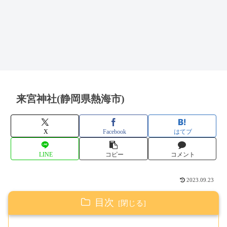
来宮神社(静岡県熱海市)
X
Facebook
はてブ
LINE
コピー
コメント
2023.09.23
目次