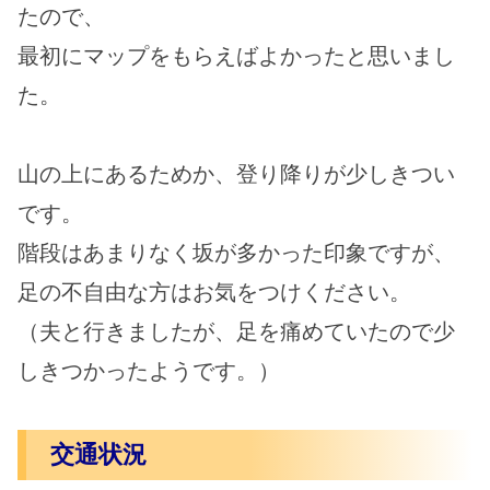
たので、
最初にマップをもらえばよかったと思いまし
た。
山の上にあるためか、登り降りが少しきつい
です。
階段はあまりなく坂が多かった印象ですが、
足の不自由な方はお気をつけください。
（夫と行きましたが、足を痛めていたので少
しきつかったようです。）
交通状況