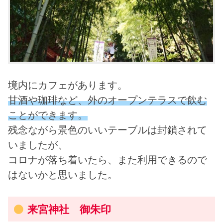
境内にカフェがあります。
甘酒や珈琲など、外のオープンテラスで飲む
ことができます。
残念ながら景色のいいテーブルは封鎖されて
いましたが、
コロナが落ち着いたら、また利用できるので
はないかと思いました。
来宮神社 御朱印