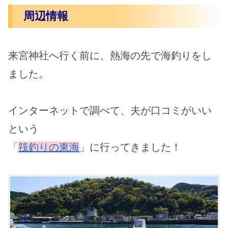
周辺情報
来宮神社へ行く前に、熱海の先で海釣りをし
ました。
インターネットで調べて、夫が口コミがいい
という
「
筏釣りの東海
」に行ってきました！