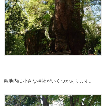
敷地内に小さな神社がいくつかあります。