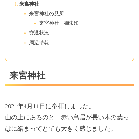
来宮神社
来宮神社の見所
来宮神社 御朱印
交通状況
周辺情報
来宮神社
2021年4月11日に参拝しました。
山の上にあるのと、赤い鳥居が長い木の葉っ
ぱに絡まってとても大きく感じました。