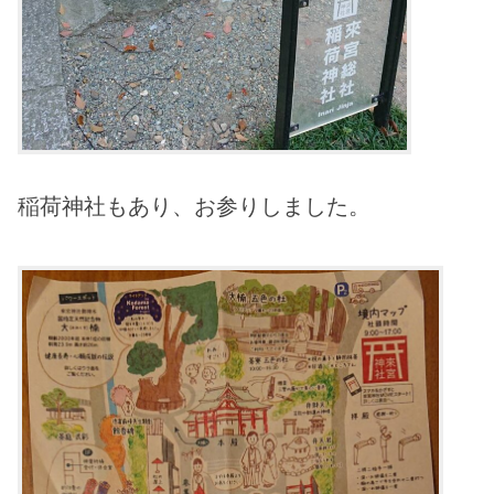
稲荷神社もあり、お参りしました。