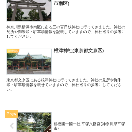
市南区)
神奈川県横浜市南区にある三の宮日枝神社に行ってきました。神社の
見所や御朱印・駐車場情報を記載していますので、神社巡りの参考に
してください。
根津神社(東京都文京区)
神社巡り
東京都文京区にある根津神社に行ってきました。神社の見所や御朱
印・駐車場情報を載せていますので、神社巡りの参考にしてくださ
い。
相模國一國一社 平塚八幡宮(神奈川県平塚
市)