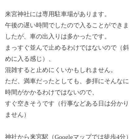
来宮神社には専用駐車場があります。
午後の遅い時間でしたので入ることができま
したが、車の出入りは多かったです。
まっすぐ並んで止めるわけではないので（斜
めに入る感じ）、
混雑すると止めにくいかもしれません。
ただ、満車だったとしても、参拝にそんなに
時間がかかるわけではないので、
すぐ空きそうです（行事などある日は分かり
ません）
神社から来宮駅（Googleマップでは徒歩4分）