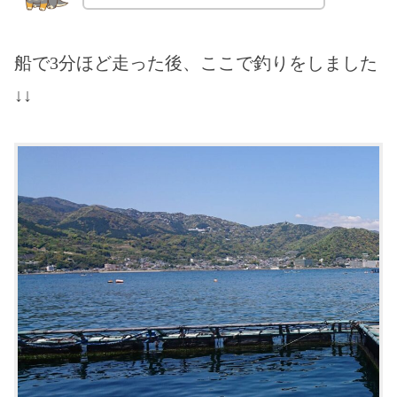
船で3分ほど走った後、ここで釣りをしました
↓↓