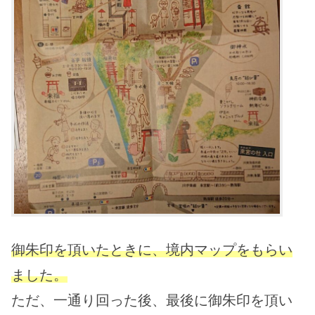
御朱印を頂いたときに、境内マップをもらい
ました。
ただ、一通り回った後、最後に御朱印を頂い