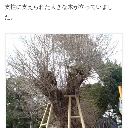
支柱に支えられた大きな木が立っていまし
た。