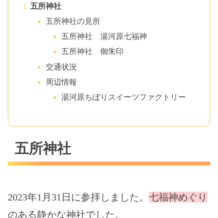
五所神社
五所神社の見所
五所神社 湯河原七福神
五所神社 御朱印
交通状況
周辺情報
湯河原ちぼりスイーツファクトリー
五所神社
2023年1月31日に参拝しました。
七福神めぐり
のある静かな神社でした。