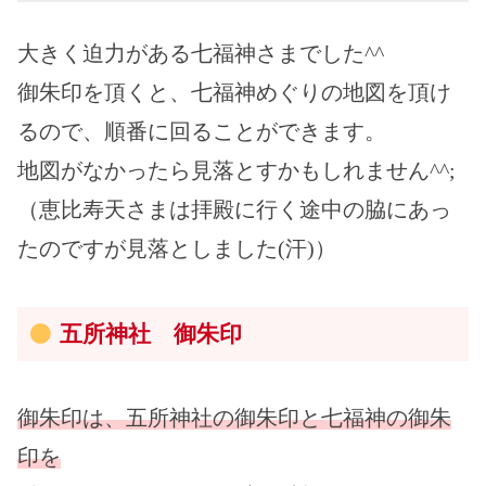
大きく迫力がある七福神さまでした^^
御朱印を頂くと、七福神めぐりの地図を頂け
るので、順番に回ることができます。
地図がなかったら見落とすかもしれません^^;
（恵比寿天さまは拝殿に行く途中の脇にあっ
たのですが見落としました(汗)）
五所神社 御朱印
御朱印は、五所神社の御朱印と七福神の御朱
印を