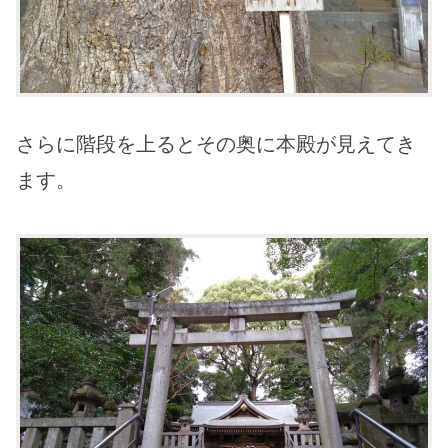
さらに階段を上るとその奥に本殿が見えてき
ます。