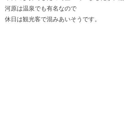
河原は温泉でも有名なので
休日は観光客で混みあいそうです。