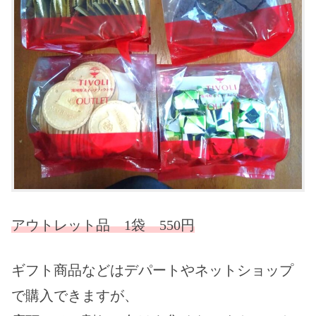
アウトレット品 1袋 550円
ギフト商品などはデパートやネットショップ
で購入できますが、