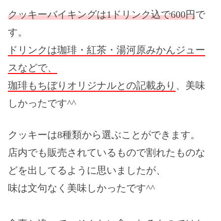
クッキーバイキングは1ドリンク込で600円
で
す。
ドリンクは珈琲・紅茶・湯河原みかんジュー
スなどで、
珈琲もちぼりオリジナルとの記載あり
、美味
しかったです^^
クッキーは8種類から選ぶことができます。
店内でも販売されているもので割れたものな
どを出してるように思いましたが、
味は文句なく美味しかったです^^