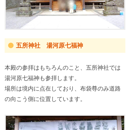
五所神社 湯河原七福神
本殿の参拝はもちろんのこと、五所神社では
湯河原七福神も参拝します。
場所は境内に点在しており、布袋尊のみ道路
の向こう側に位置しています。