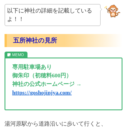
以下に神社の詳細を記載している
よ！！
五所神社の見所
専用駐車場あり
御朱印（初穂料600円）
神社の公式ホームページ →
https://goshojinjya.com/
湯河原駅から道路沿いに歩いて行くと、