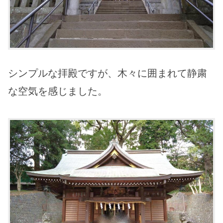
シンプルな拝殿ですが、木々に囲まれて静粛
な空気を感じました。