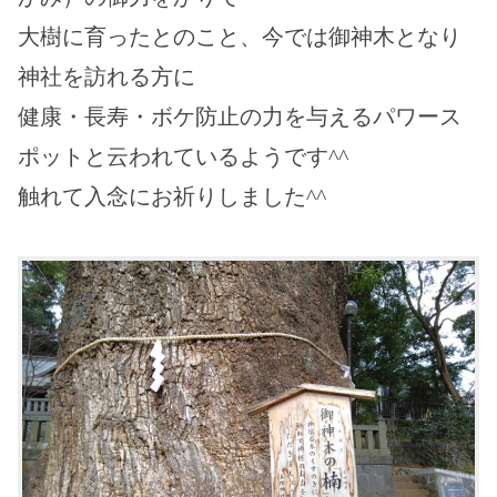
大樹に育ったとのこと、今では御神木となり
神社を訪れる方に
健康・長寿・ボケ防止の力を与えるパワース
ポットと云われているようです^^
触れて入念にお祈りしました^^