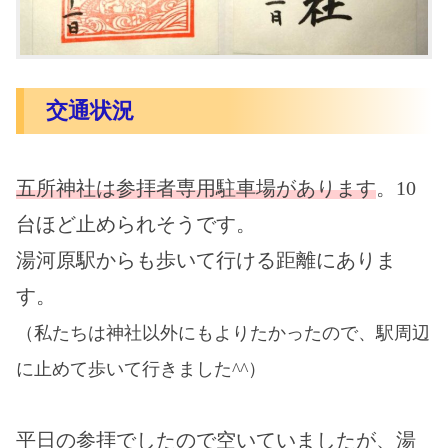
交通状況
五所神社は参拝者専用駐車場があります
。10
台ほど止められそうです。
湯河原駅からも歩いて行ける距離にありま
す。
（私たちは神社以外にもよりたかったので、駅周辺
に止めて歩いて行きました^^）
平日の参拝でしたので空いていましたが、湯