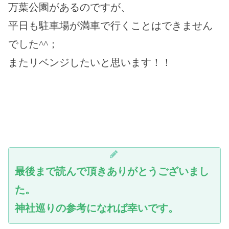
万葉公園があるのですが、
平日も駐車場が満車で行くことはできません
でした^^；
またリベンジしたいと思います！！
最後まで読んで頂きありがとうございまし
た。
神社巡りの参考になれば幸いです。