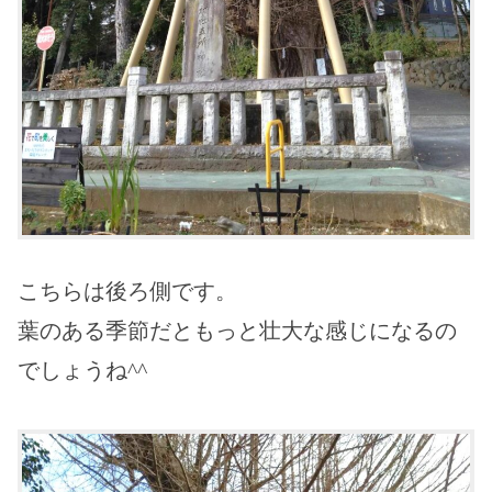
こちらは後ろ側です。
葉のある季節だともっと壮大な感じになるの
でしょうね^^