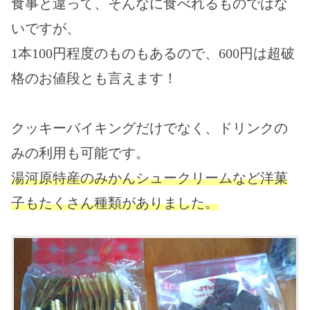
食事と違って、そんなに食べれるものではな
いですが、
1本100円程度のものもあるので、600円は超破
格のお値段とも言えます！
クッキーバイキングだけでなく、ドリンクの
みの利用も可能です。
湯河原特産のみかんシュークリームなど洋菓
子もたくさん種類がありました。