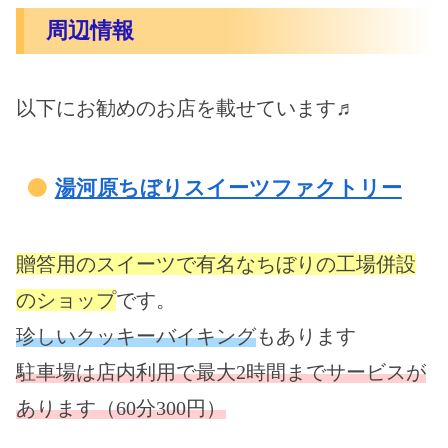
周辺情報
以下にお勧めのお店を載せています♬
湯河原ちぼりスイーツファクトリー
贈答用のスイーツで有名なちぼりの工場併設
のショップ
です。
珍しいクッキーバイキング
もあります
駐車場は店内利用で最大2時間までサービスが
あります（60分300円）