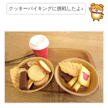
クッキーバイキングに挑戦したよ♪