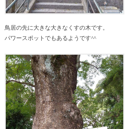
鳥居の先に大きな大きなくすの木です。
パワースポットでもあるようです^^