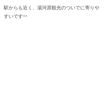
駅からも近く、湯河原観光のついでに寄りや
すいです^^