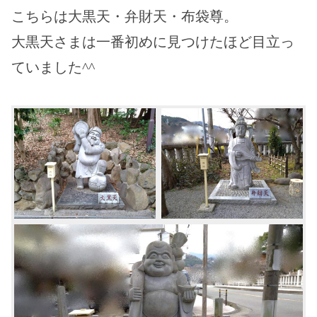
こちらは大黒天・弁財天・布袋尊。
大黒天さまは一番初めに見つけたほど目立っ
ていました^^