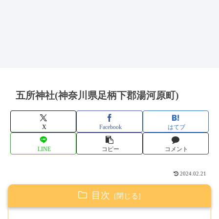
五所神社(神奈川県足柄下郡湯河原町)
X
Facebook
はてブ
LINE
コピー
コメント
2024.02.21
目次