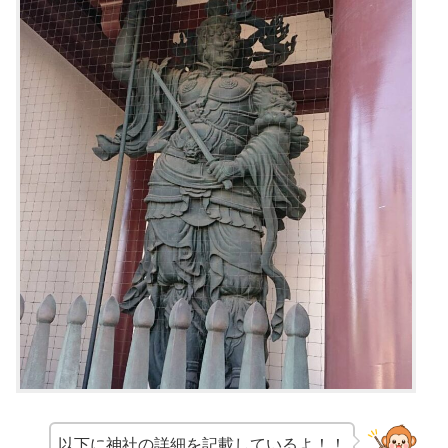
以下に神社の詳細を記載しているよ！！