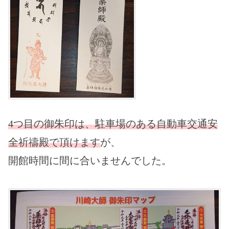
4つ目の御朱印は、駐車場のある自動車交通安
全祈禱殿で頂けます
が、
開館時間に間に合いませんでした。