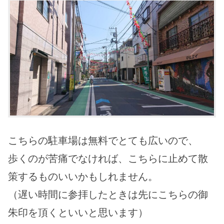
こちらの駐車場は無料でとても広いので、
歩くのが苦痛でなければ、こちらに止めて散
策するものいいかもしれません。
（遅い時間に参拝したときは先にこちらの御
朱印を頂くといいと思います）