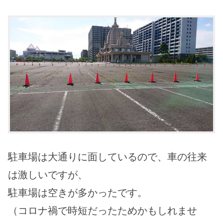
駐車場は大通りに面しているので、車の往来
は激しいですが、
駐車場は空きが多かったです。
（コロナ禍で時短だったためかもしれませ