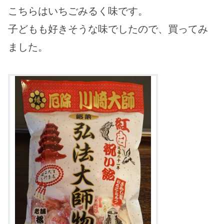
こちらはいちごみるく味です。
子どもも好きそうな味でしたので、買ってみ
ました。