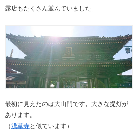
露店もたくさん並んでいました。
最初に見えたのは大山門です。大きな提灯が
あります。
（
浅草寺
と似ています）