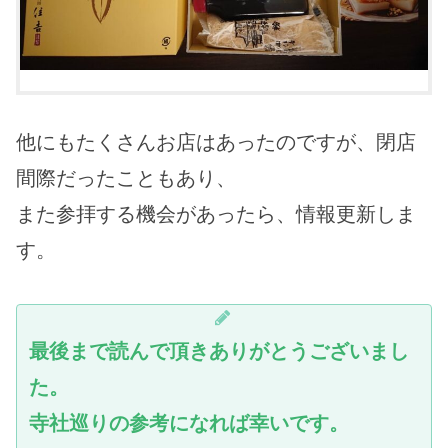
他にもたくさんお店はあったのですが、閉店
間際だったこともあり、
また参拝する機会があったら、情報更新しま
す。
最後まで読んで頂きありがとうございまし
た。
寺社巡りの参考になれば幸いです。