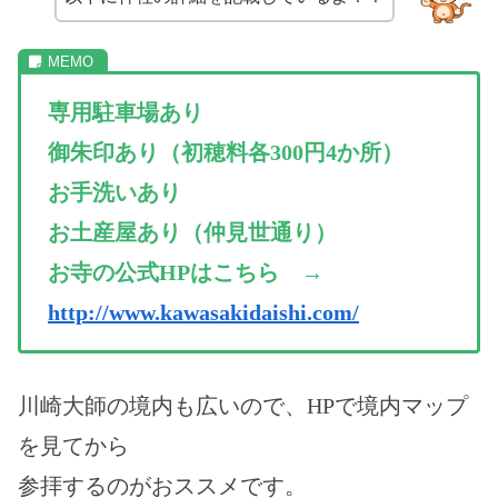
専用駐車場あり
御朱印あり（初穂料各300円4か所）
お手洗いあり
お土産屋あり（仲見世通り）
お寺の公式HPはこちら →
http://www.kawasakidaishi.com/
川崎大師の境内も広いので、HPで境内マップ
を見てから
参拝するのがおススメです。