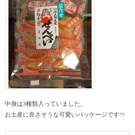
中身は3種類入っていました。
お土産に良さそうな可愛いパッケージです^^