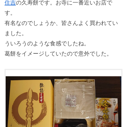
住吉
の久寿餅です。お寺に一番近いお店で
す。
有名なのでしょうか、皆さんよく買われてい
ました。
ういろうのような食感でしたね。
葛餅をイメージしていたので意外でした。