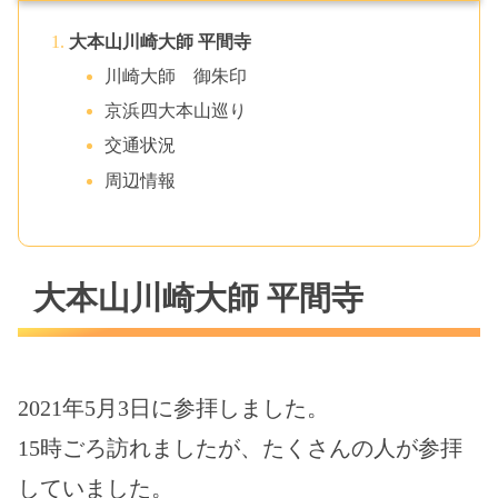
大本山川崎大師 平間寺
川崎大師 御朱印
京浜四大本山巡り
交通状況
周辺情報
大本山川崎大師 平間寺
2021年5月3日に参拝しました。
15時ごろ訪れましたが、たくさんの人が参拝
していました。