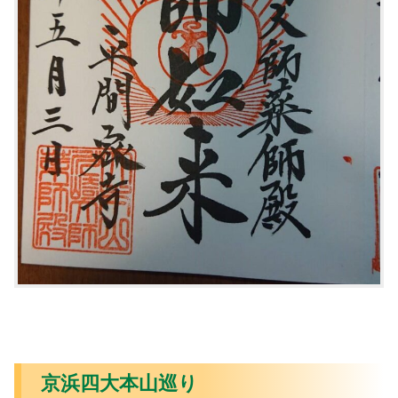
京浜四大本山巡り