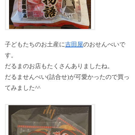
子どもたちのお土産に
吉田屋
のおせんべいで
す。
だるまのお店もたくさんありましたね。
だるませんべい(詰合せ)が可愛かったので買っ
てみました^^