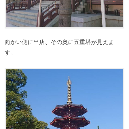
向かい側に出店、その奥に五重塔が見えま
す。