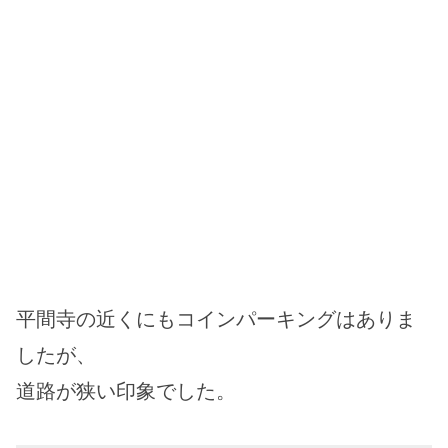
平間寺の近くにもコインパーキングはありま
したが、
道路が狭い印象でした。