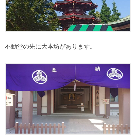
不動堂の先に大本坊があります。