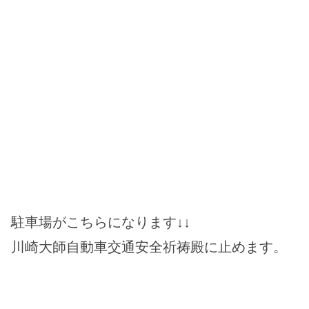
駐車場がこちらになります↓↓
川崎大師自動車交通安全祈祷殿に止めます。