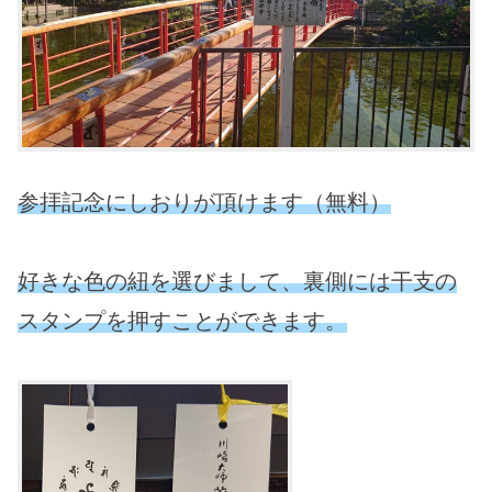
参拝記念にしおりが頂けます（無料）
好きな色の紐を選びまして、裏側には干支の
スタンプを押すことができます。