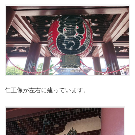
仁王像が左右に建っています。