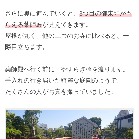
さらに奥に進んでいくと、
3つ目の御朱印がも
らえる薬師殿
が見えてきます。
屋根が丸く、他の二つのお寺に比べると、一
際目立ちます。
薬師殿へ行く前に、やすらぎ橋を渡ります。
手入れの行き届いた綺麗な庭園のようで、
たくさんの人が写真を撮っていました。