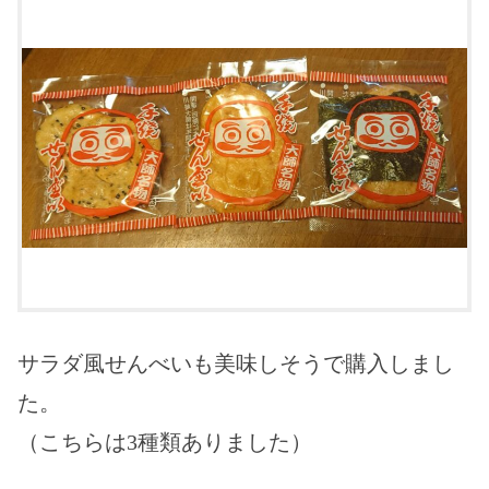
サラダ風せんべいも美味しそうで購入しまし
た。
（こちらは3種類ありました）