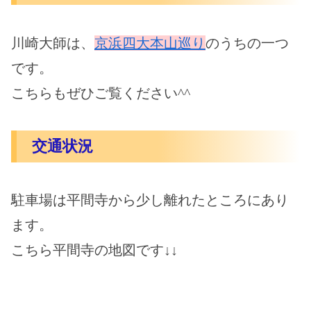
川崎大師は、
京浜四大本山巡り
のうちの一つ
です。
こちらもぜひご覧ください^^
交通状況
駐車場は平間寺から少し離れたところにあり
ます。
こちら平間寺の地図です↓↓