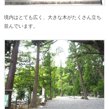
境内はとても広く、大きな木がたくさん立ち
並んでいます。