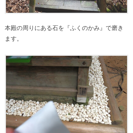
本殿の周りにある石を『ふくのかみ』で磨き
ます。