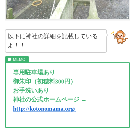
以下に神社の詳細を記載している
よ！！
専用駐車場あり
御朱印（初穂料300円）
お手洗いあり
神社の公式ホームページ →
http://kotonomama.org/