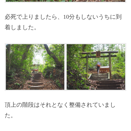
必死で上りましたら、10分もしないうちに到
着しました。
頂上の階段はそれとなく整備されていまし
た。