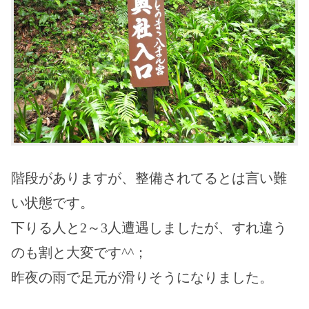
階段がありますが、整備されてるとは言い難
い状態です。
下りる人と2～3人遭遇しましたが、すれ違う
のも割と大変です^^；
昨夜の雨で足元が滑りそうになりました。