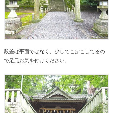
段差は平面ではなく、少しでこぼこしてるの
で足元お気を付けください。