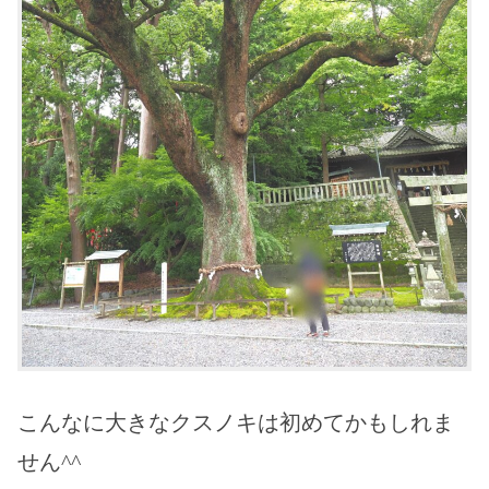
こんなに大きなクスノキは初めてかもしれま
せん^^