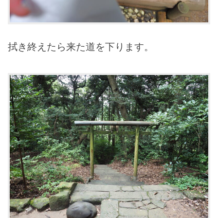
拭き終えたら来た道を下ります。