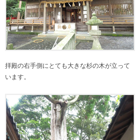
拝殿の右手側にとても大きな杉の木が立って
います。