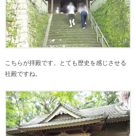
こちらが拝殿です。とても歴史を感じさせる
社殿ですね。