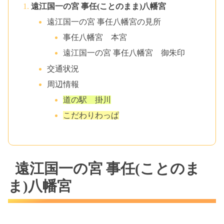
遠江国一の宮 事任(ことのまま)八幡宮
遠江国一の宮 事任八幡宮の見所
事任八幡宮 本宮
遠江国一の宮 事任八幡宮 御朱印
交通状況
周辺情報
道の駅 掛川
こだわりわっぱ
遠江国一の宮 事任(ことのま
ま)八幡宮