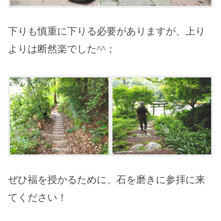
下りも慎重に下りる必要がありますが、上り
よりは断然楽でした^^；
ぜひ福を授かるために、石を磨きに参拝に来
てください！