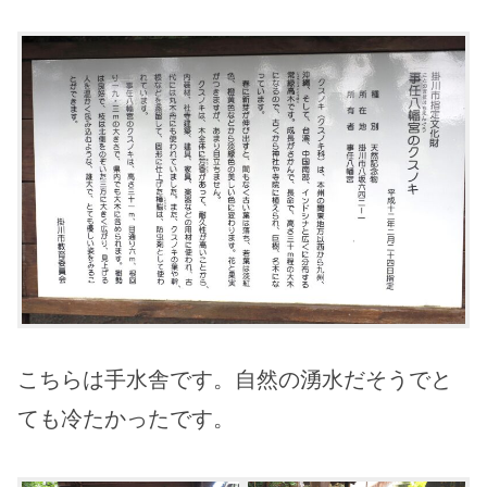
こちらは手水舎です。自然の湧水だそうでと
ても冷たかったです。