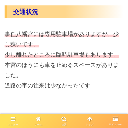
交通状況
事任八幡宮には専用駐車場がありますが、少
し狭いです。
少し離れたところに臨時駐車場もあります。
本宮のほうにも車を止めるスペースがありま
した。
道路の車の往来は少なかったです。
メニュー
ホーム
検索
トップ
サイドバー