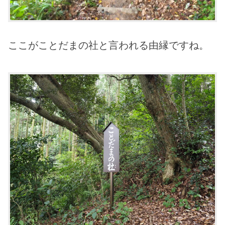
ここがことだまの社と言われる由縁ですね。