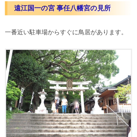
遠江国一の宮 事任八幡宮の見所
一番近い駐車場からすぐに鳥居があります。