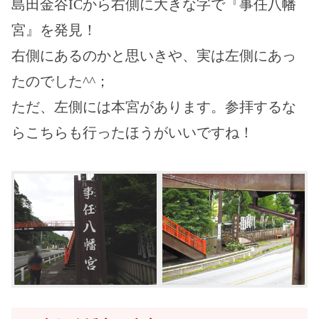
島田金谷ICから右側に大きな字で『事任八幡
宮』を発見！
右側にあるのかと思いきや、実は左側にあっ
たのでした^^；
ただ、左側には本宮があります。参拝するな
らこちらも行ったほうがいいですね！