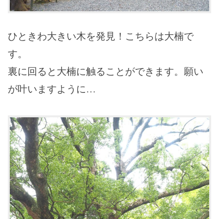
ひときわ大きい木を発見！こちらは大楠で
す。
裏に回ると大楠に触ることができます。願い
が叶いますように…