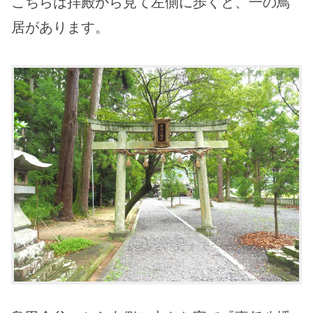
こちらは拝殿から見て左側に歩くと、一の鳥
居があります。