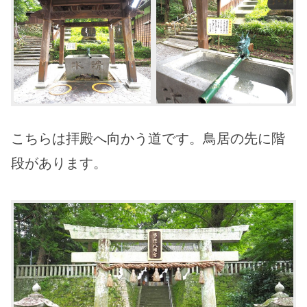
こちらは拝殿へ向かう道です。鳥居の先に階
段があります。