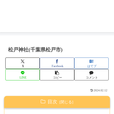
松戸神社(千葉県松戸市)
X
Facebook
はてブ
LINE
コピー
コメント
2024.02.12
目次