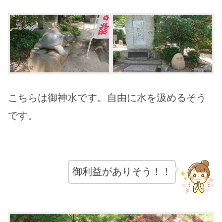
こちらは御神水です。自由に水を汲めるそう
です。
御利益がありそう！！