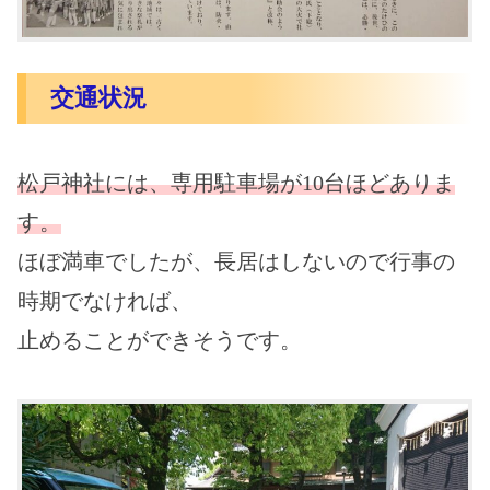
交通状況
松戸神社には、専用駐車場が10台ほどありま
す。
ほぼ満車でしたが、長居はしないので行事の
時期でなければ、
止めることができそうです。