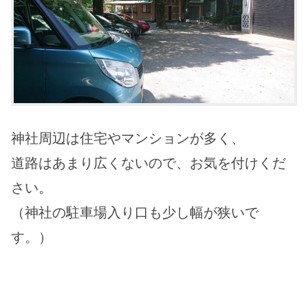
神社周辺は住宅やマンションが多く、
道路はあまり広くないので、お気を付けくだ
さい。
（神社の駐車場入り口も少し幅が狭いで
す。）