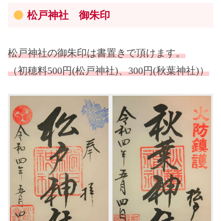
松戸神社 御朱印
松戸神社の御朱印は書置きで頂けます。
（初穂料500円(松戸神社)、300円(秋葉神社)）