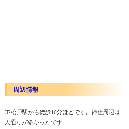
周辺情報
JR松戸駅から徒歩10分ほどです。神社周辺は
人通りが多かったです。