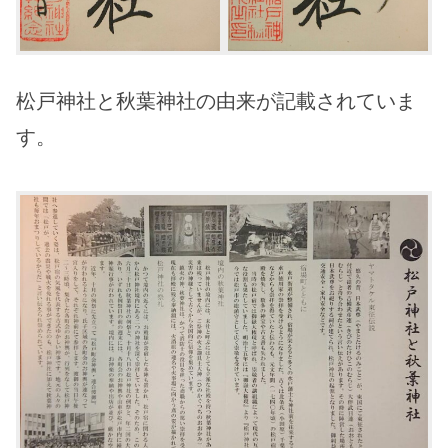
松戸神社と秋葉神社の由来が記載されていま
す。