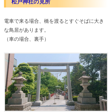
松戸神社の見所
電車で来る場合、橋を渡るとすぐそばに大き
な鳥居があります。
（車の場合、裏手）