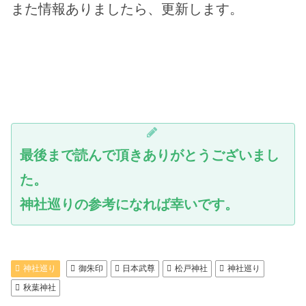
また情報ありましたら、更新します。
最後まで読んで頂きありがとうございまし
た。
神社巡りの参考になれば幸いです。
神社巡り
御朱印
日本武尊
松戸神社
神社巡り
秋葉神社