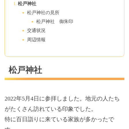
松戸神社
松戸神社の見所
松戸神社 御朱印
交通状況
周辺情報
松戸神社
2022年5月4日に参拝しました。地元の人たち
がたくさん訪れている印象でした。
特に百日詣りに来ている家族が多かったで