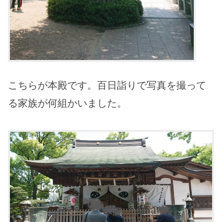
こちらが本殿です。百日詣りで写真を撮って
る家族が何組かいました。