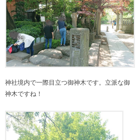
神社境内で一際目立つ御神木です。立派な御
神木ですね！