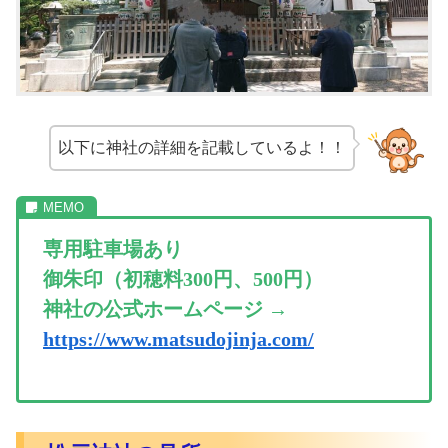
以下に神社の詳細を記載しているよ！！
専用駐車場あり
御朱印（初穂料300円、500円）
神社の公式ホームページ →
https://www.matsudojinja.com/