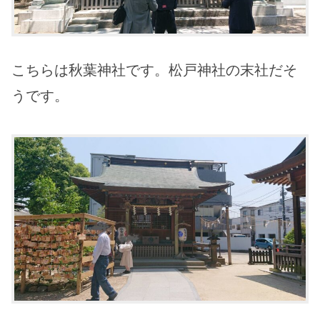
こちらは秋葉神社です。松戸神社の末社だそ
うです。