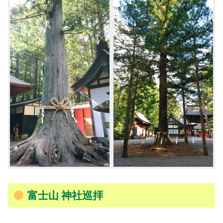
富士山 神社巡拝