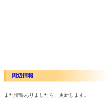
周辺情報
また情報ありましたら、更新します。