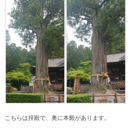
こちらは拝殿で、奥に本殿があります。