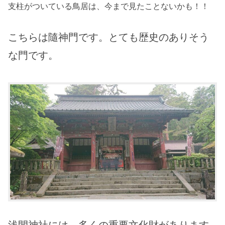
支柱がついている鳥居は、今まで見たことないかも！！
こちらは隨神門です。とても歴史のありそう
な門です。