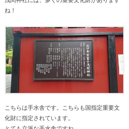
浅間神社には、多くの重要文化財があります
ね！
こちらは手水舎です。こちらも国指定重要文
化財に指定されています。
とても立派な手水舎ですね。