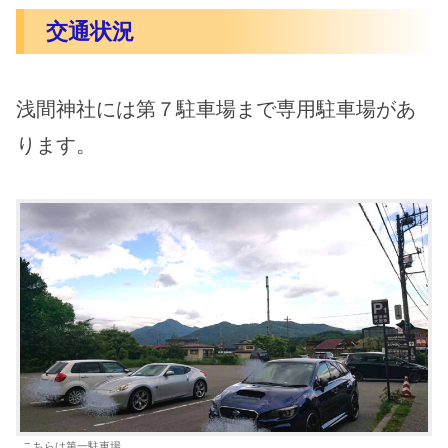
交通状況
浅間神社には第７駐車場まで専用駐車場があ
ります。
こちらは第一駐車場