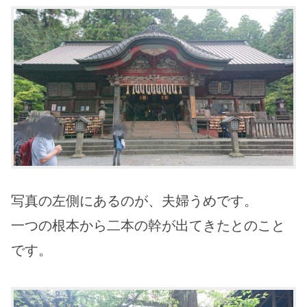
写真の左側にあるのが、夫婦うめです。
一つの根本から二本の幹が出てきたとのこと
です。