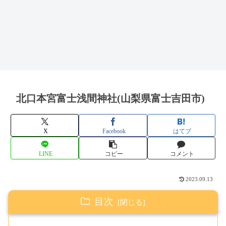
北口本宮富士浅間神社(山梨県富士吉田市)
X
Facebook
はてブ
LINE
コピー
コメント
2023.09.13
目次