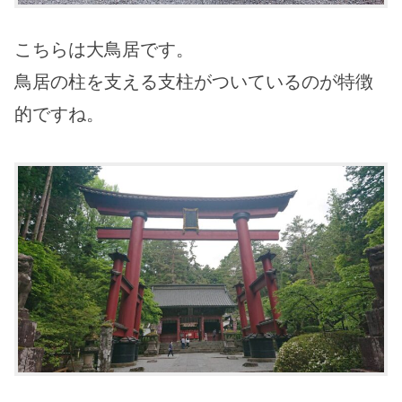
こちらは大鳥居です。
鳥居の柱を支える支柱がついているのが特徴
的ですね。