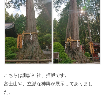
こちらは諏訪神社、拝殿です。
富士山や、立派な神輿が展示してありまし
た。