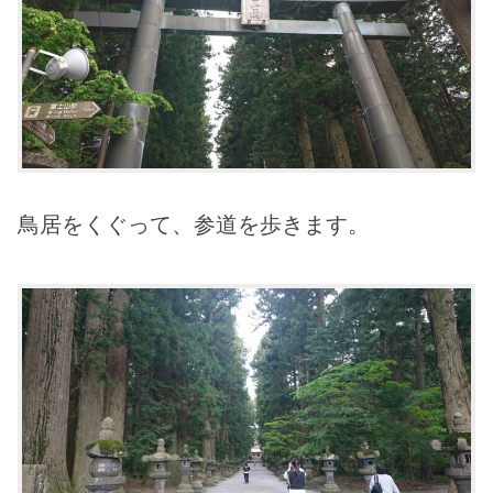
鳥居をくぐって、参道を歩きます。