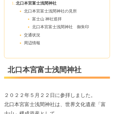
北口本宮富士浅間神社
北口本宮富士浅間神社の見所
富士山 神社巡拝
北口本宮富士浅間神社 御朱印
交通状況
周辺情報
北口本宮富士浅間神社
２０２２年５月２２日に参拝しました。
北口本宮富士浅間神社は、世界文化遺産「富
士山」構成資産として、