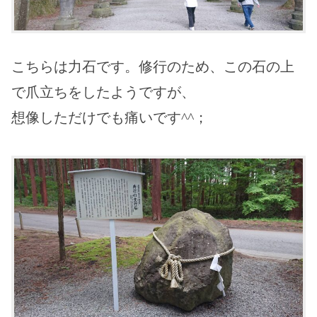
こちらは力石です。修行のため、この石の上
で爪立ちをしたようですが、
想像しただけでも痛いです^^；