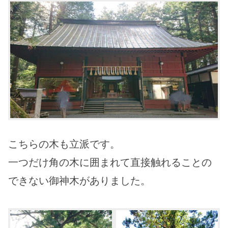
こちらの木も立派です。
一つだけ角の木に囲まれて直接触れることの
できない御神木がありました。