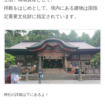
拝殿をはじめとして、境内にある建物は国指
定重要文化財に指定されています。
神社の詳細は下にあるよ！