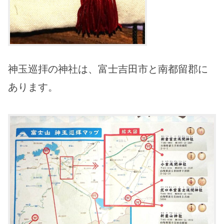
神玉巡拝の神社は、富士吉田市と南都留郡に
あります。