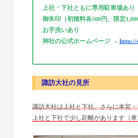
上社・下社ともに専用駐車場あり
御朱印（初穂料各500円、限定1,00
お手洗いあり
神社の公式ホームページ →
http://
諏訪大社の見所
諏訪大社は上社と下社、さらに本宮・
上社と下社で少し距離があります（車