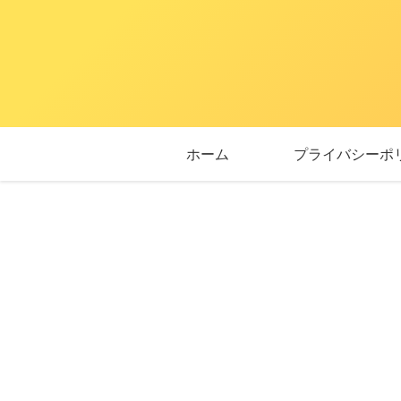
ホーム
プライバシーポ