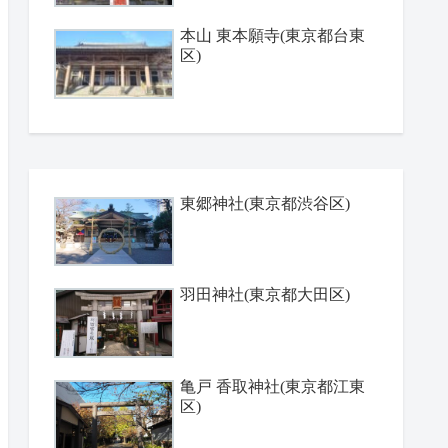
本山 東本願寺(東京都台東
区)
東郷神社(東京都渋谷区)
羽田神社(東京都大田区)
亀戸 香取神社(東京都江東
区)