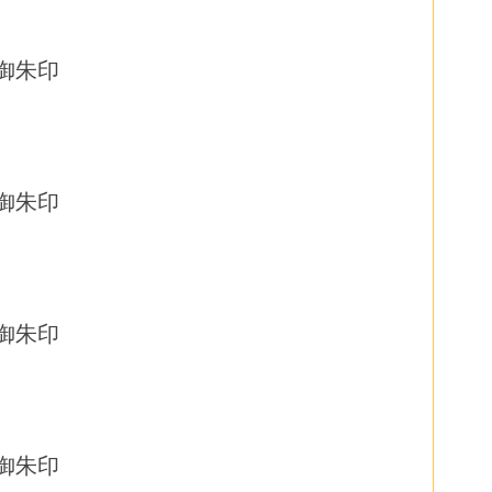
御朱印
御朱印
御朱印
御朱印