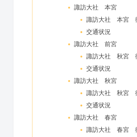
諏訪大社 本宮
諏訪大社 本宮 
交通状況
諏訪大社 前宮
諏訪大社 秋宮 
交通状況
諏訪大社 秋宮
諏訪大社 秋宮 
交通状況
諏訪大社 春宮
諏訪大社 春宮 