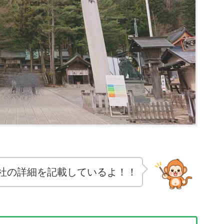
社の詳細を記載しているよ！！