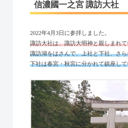
信濃國一之宮 諏訪大社
2022年4月3日に参拝しました。
諏訪大社は、諏訪大明神と親しまれて
諏訪湖をはさんで、上社と下社、さら
下社は春宮・秋宮に分かれて鎮座して