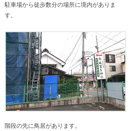
駐車場から徒歩数分の場所に境内がありま
す。
階段の先に鳥居があります。