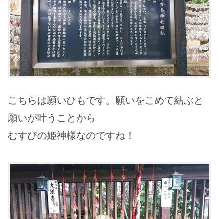
こちらは願いひもです。願いをこめて結ぶと
願いが叶うことから
むすびの姫神様なのですね！