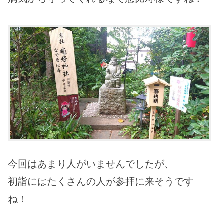
今回はあまり人がいませんでしたが、
初詣にはたくさんの人が参拝に来そうです
ね！