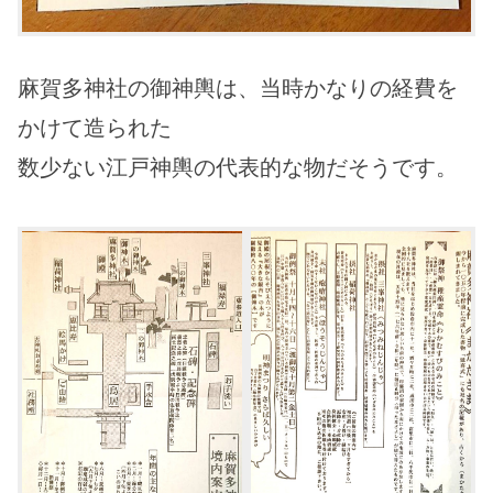
麻賀多神社の御神輿は、当時かなりの経費を
かけて造られた
数少ない江戸神輿の代表的な物だそうです。