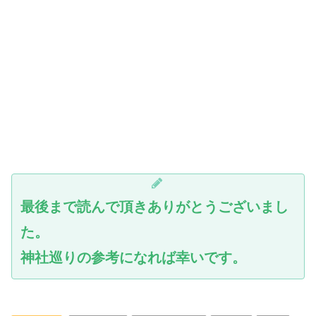
最後まで読んで頂きありがとうございまし
た。
神社巡りの参考になれば幸いです。