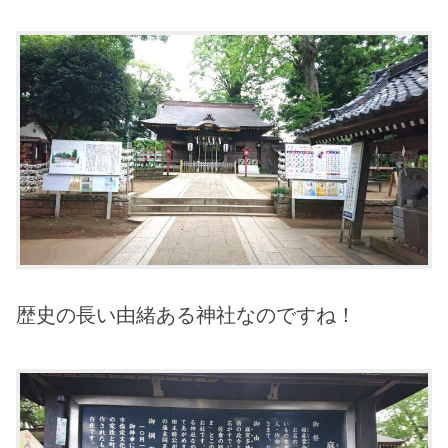
歴史の長い由緒ある神社なのですね！