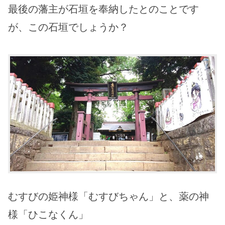
最後の藩主が石垣を奉納したとのことです
が、この石垣でしょうか？
むすびの姫神様「むすびちゃん」と、薬の神
様「ひこなくん」