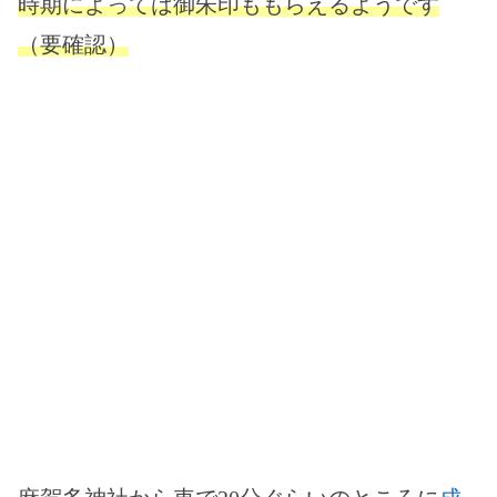
時期によっては御朱印ももらえるようです
（要確認）