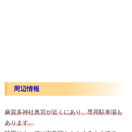
周辺情報
麻賀多神社奥宮が近くにあり、専用駐車場も
あります。