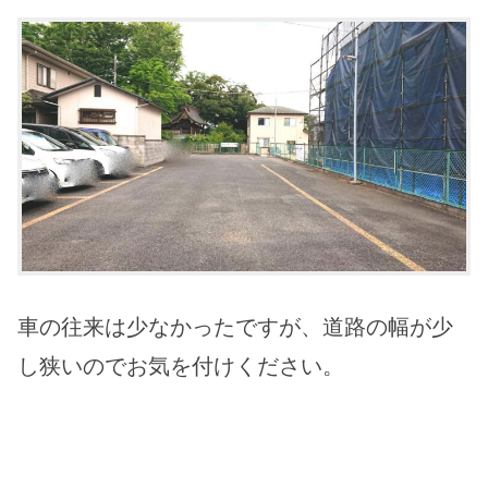
車の往来は少なかったですが、道路の幅が少
し狭いのでお気を付けください。