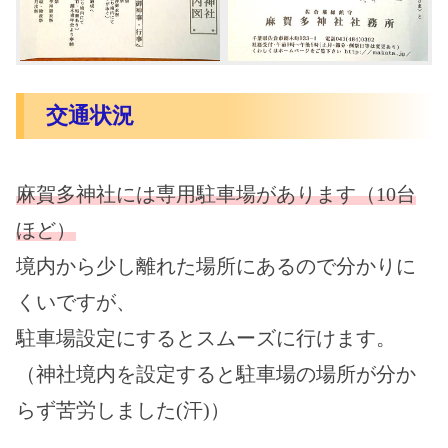
交通状況
麻賀多神社には専用駐車場があります（10台
ほど）
境内から少し離れた場所にあるので分かりに
くいですが、
駐車場設定にするとスムーズに行けます。
（神社境内を設定すると駐車場の場所が分か
らず苦労しました(汗)）