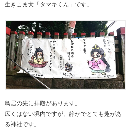
生きこま犬「タマキくん」です。
鳥居の先に拝殿があります。
広くはない境内ですが、静かでとても趣があ
る神社です。