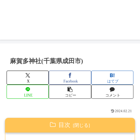
麻賀多神社(千葉県成田市)
X
Facebook
はてブ
LINE
コピー
コメント
2024.02.21
目次