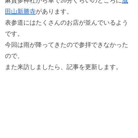
麻賀多神社から車で20分ぐらいのところに
成
田山新勝寺
があります。
表参道にはたくさんのお店が並んでいるよう
です。
今回は雨が降ってきたので参拝できなかった
ので、
また来訪しましたら、記事を更新します。