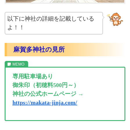
以下に神社の詳細を記載している
よ！！
麻賀多神社の見所
専用駐車場あり
御朱印（初穂料500円～）
神社の公式ホームページ →
https://makata-jinja.com/