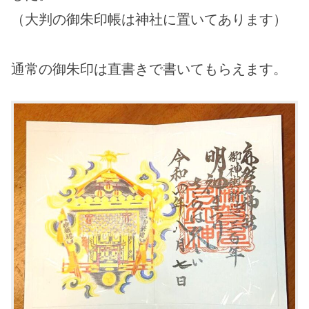
（大判の御朱印帳は神社に置いてあります）
通常の御朱印は直書きで書いてもらえます。