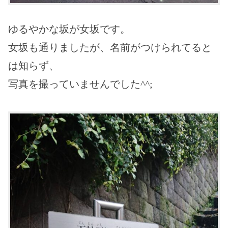
ゆるやかな坂が女坂です。
女坂も通りましたが、名前がつけられてると
は知らず、
写真を撮っていませんでした^^;