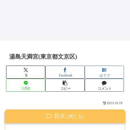
湯島天満宮(東京都文京区)
X
Facebook
はてブ
LINE
コピー
コメント
2023.10.19
目次