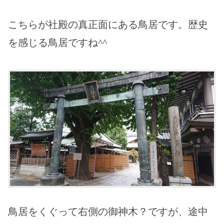
こちらが社殿の真正面にある鳥居です。歴史
を感じる鳥居ですね^^
鳥居をくぐって右側の御神木？ですが、途中