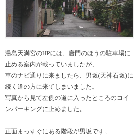
湯島天満宮のHPには、唐門のほうの駐車場に
止める案内が載っていましたが、
車のナビ通りに来ましたら、男坂(天神石坂)に
続く道の方に来てしまいました。
写真から見て左側の道に入ったところのコイ
ンパーキングに止めました。
正面まっすぐにある階段が男坂です。