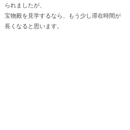
られましたが、
宝物殿を見学するなら、もう少し滞在時間が
長くなると思います。