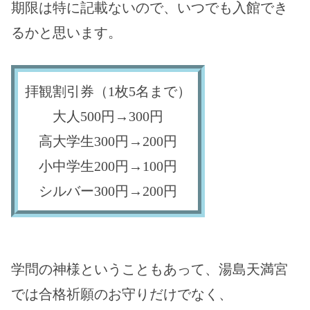
期限は特に記載ないので、いつでも入館でき
るかと思います。
拝観割引券（1枚5名まで）
大人500円→300円
高大学生300円→200円
小中学生200円→100円
シルバー300円→200円
学問の神様
ということもあって、湯島天満宮
では
合格祈願のお守り
だけでなく、