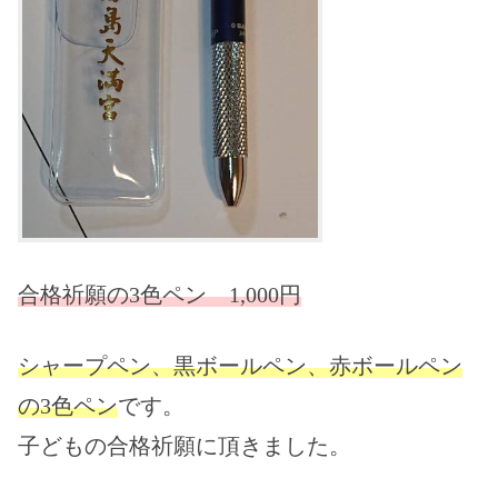
合格祈願の3色ペン 1,000円
シャープペン、黒ボールペン、赤ボールペン
の3色ペン
です。
子どもの合格祈願に頂きました。