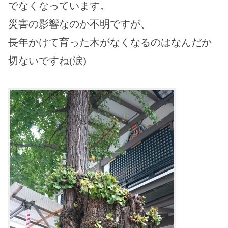
でなくなっています。
災害の影響なのか不明ですが、
長年かけて育った木がなくなるのはなんだか
切ないですね(涙)