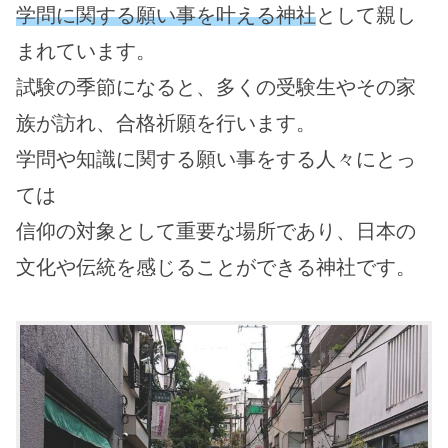
学問に関する願い事を叶える神社
として親し
まれています。
試験の季節になると、多くの受験生やその家
族が訪れ、合格祈願を行います。
学問や知識に関する願い事をする人々にとっ
ては
信仰の対象として重要な場所であり、日本の
文化や伝統を感じることができる神社です。