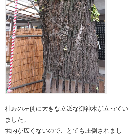
社殿の左側に大きな立派な御神木が立ってい
ました。
境内が広くないので、とても圧倒されまし