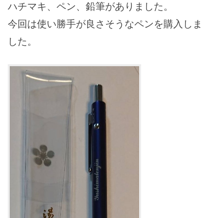
ハチマキ、ペン、鉛筆
がありました。
今回は
使い勝手が良さそうなペンを購入しま
した。