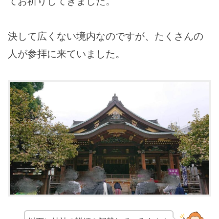
てお祈りしてきました。
決して広くない境内なのですが、たくさんの
人が参拝に来ていました。