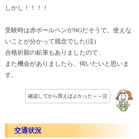
しかし！！！！
受験時は赤ボールペンがNGだそうで、使えな
いことが分かって残念でした(泣)
合格祈願の鉛筆
もありましたので、
また機会がありましたら、伺いたいと思いま
す。
確認してから買えばよかった～～泣
交通状況