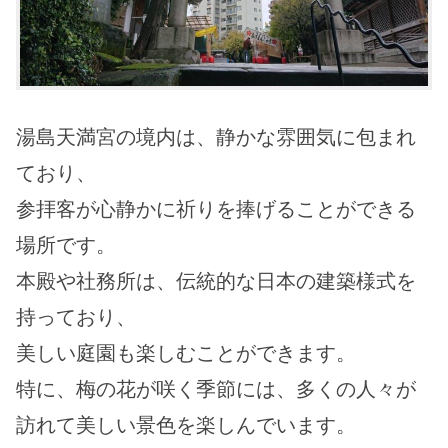
湯島天満宮の境内は、静かな雰囲気に包まれ
ており、
参拝客が心静かに祈りを捧げることができる
場所です。
本殿や社務所は、伝統的な日本の建築様式を
持っており、
美しい庭園も楽しむことができます。
特に、梅の花が咲く季節には、多くの人々が
訪れて美しい景色を楽しんでいます。