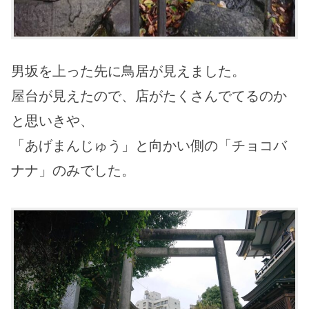
男坂を上った先に鳥居が見えました。
屋台が見えたので、店がたくさんでてるのか
と思いきや、
「あげまんじゅう」と向かい側の「チョコバ
ナナ」のみでした。