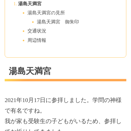
湯島天満宮
湯島天満宮の見所
湯島天満宮 御朱印
交通状況
周辺情報
湯島天満宮
2021年10月17日に参拝しました。学問の神様
で有名ですね。
我が家も受験生の子どもがいるため、参拝し