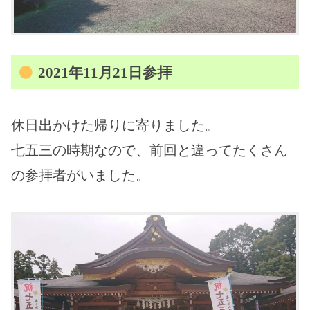
2021年11月21日参拝
休日出かけた帰りに寄りました。
七五三の時期なので、前回と違ってたくさん
の参拝者がいました。