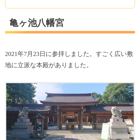
亀ヶ池八幡宮
2021年7月23日に参拝しました。すごく広い敷
地に立派な本殿がありました。