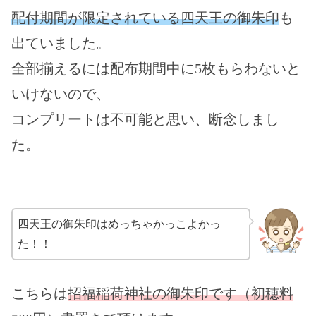
配付期間が限定されている四天王の御朱印
も
出ていました。
全部揃えるには配布期間中に5枚もらわないと
いけないので、
コンプリートは不可能と思い、断念しまし
た。
四天王の御朱印はめっちゃかっこよかっ
た！！
こちらは
招福稲荷神社の御朱印です（初穂料