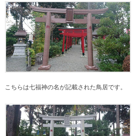
こちらは七福神の名が記載された鳥居です。