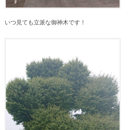
いつ見ても立派な御神木です！