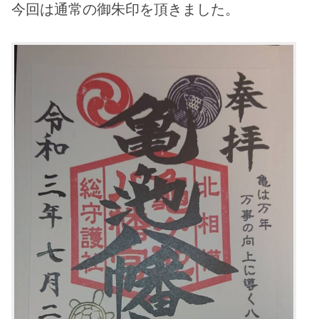
今回は通常の御朱印を頂きました。