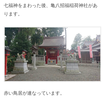
七福神をまわった後、亀八招福稲荷神社があ
ります。
赤い鳥居が連なっています。