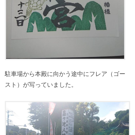
駐車場から本殿に向かう途中にフレア（ゴー
スト）が写っていました。