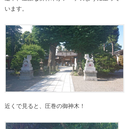
います。
近くで見ると、圧巻の御神木！