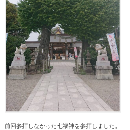
前回参拝しなかった七福神を参拝しました。