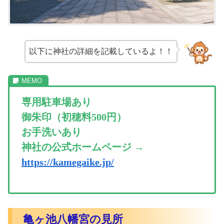
以下に神社の詳細を記載しているよ！！
専用駐車場あり
御朱印（初穂料500円）
お手洗いあり
神社の公式ホームページ →
https://kamegaike.jp/
亀ヶ池八幡宮の見所