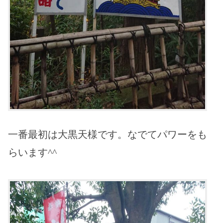
一番最初は大黒天様です。なでてパワーをも
らいます^^