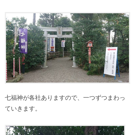
七福神が各社ありますので、一つずつまわっ
ていきます。