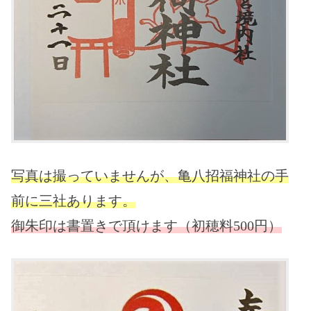
写真は撮っていませんが、亀八招福神社の手
前に三社あります。
御朱印は書置きで頂けます（初穂料500円）