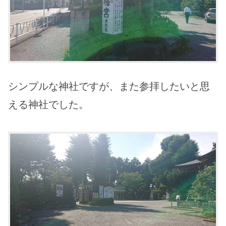
シンプルな神社ですが、また参拝したいと思
える神社でした。