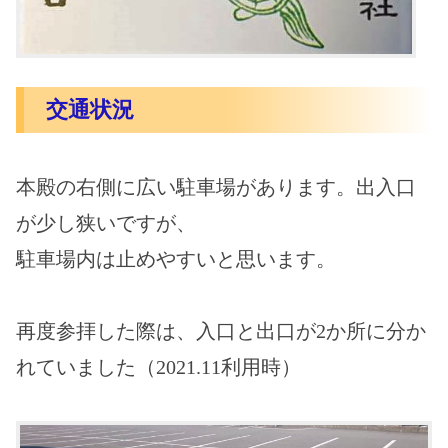
交通状況
本殿の右側に広い駐車場があります。出入口
が少し狭いですが、
駐車場内は止めやすいと思います。
再度参拝した際は、入口と出口が2か所に分か
れていました（2021.11利用時）