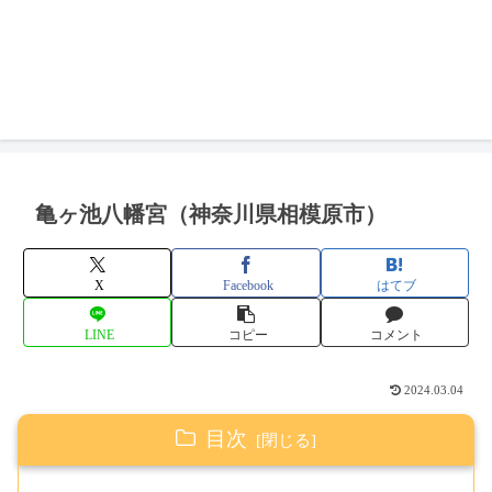
亀ヶ池八幡宮（神奈川県相模原市）
X
Facebook
はてブ
LINE
コピー
コメント
2024.03.04
目次