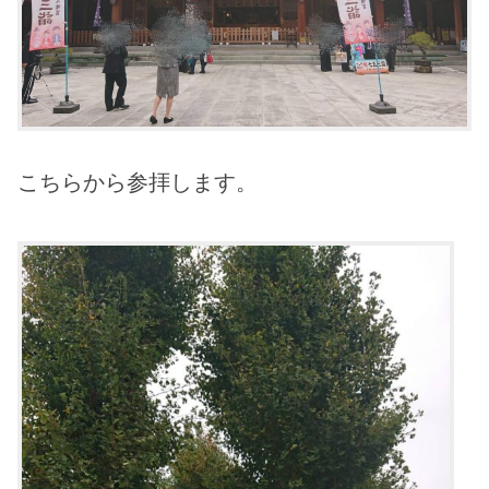
こちらから参拝します。