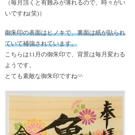
（毎月頂くと有難みが薄れるので、時々がい
いですね(笑)）
御朱印の表面はヒノキで、裏面は紙が貼られ
ていて補強されています。
こちらは11月の御朱印で、背景は毎月変わる
ようです。
とても素敵な御朱印ですね^^