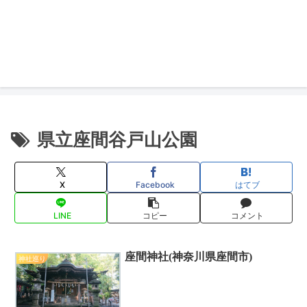
県立座間谷戸山公園
X
Facebook
はてブ
LINE
コピー
コメント
座間神社(神奈川県座間市)
神社巡り