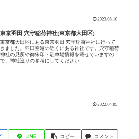
2023.08.10
東京羽田 穴守稲荷神社(東京都大田区)
東京都大田区にある東京羽田 穴守稲荷神社に行って
きました。羽田空港の近くにある神社です。穴守稲荷
神社の見所や御朱印・駐車場情報を載せていますの
で、神社巡りの参考にしてください。
2022.04.05
ブ
LINE
コピー
コメント