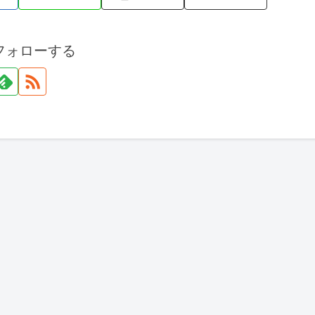
フォローする