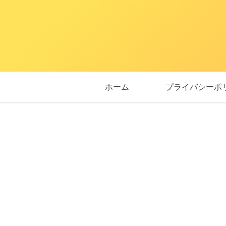
ホーム
プライバシーポ