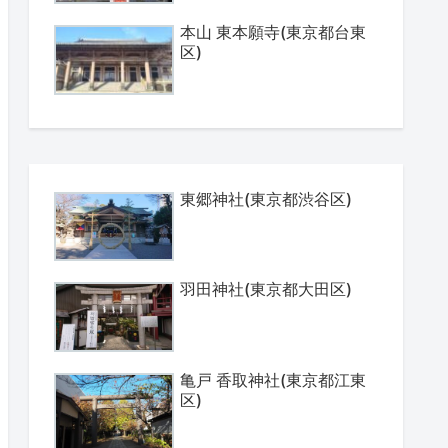
本山 東本願寺(東京都台東
区)
東郷神社(東京都渋谷区)
羽田神社(東京都大田区)
亀戸 香取神社(東京都江東
区)