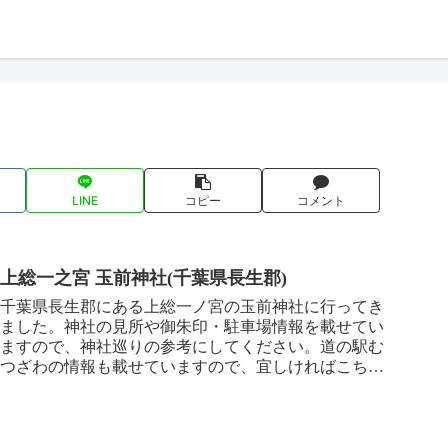
LINE
コピー
コメント
上総一之宮 玉前神社(千葉県長生郡)
千葉県長生郡にある上総一ノ宮の玉前神社に行ってき
ました。神社の見所や御朱印・駐車場情報を載せてい
ますので、神社巡りの参考にしてください。道の駅む
つざわの情報も載せていますので、宜しければこちら
もごらんください。