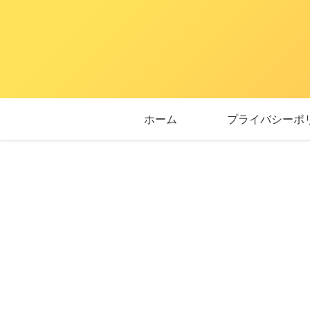
ホーム
プライバシーポ