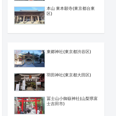
本山 東本願寺(東京都台東
区)
東郷神社(東京都渋谷区)
羽田神社(東京都大田区)
冨士山小御嶽神社(山梨県富
士吉田市)