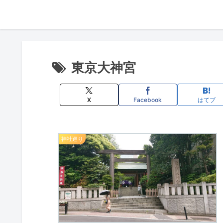
東京大神宮
X
Facebook
はてブ
神社巡り