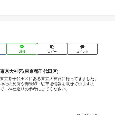
LINE
コピー
コメント
東京大神宮(東京都千代田区)
東京都千代田区にある東京大神宮に行ってきました。
神社の見所や御朱印・駐車場情報を載せていますの
で、神社巡りの参考にしてください。