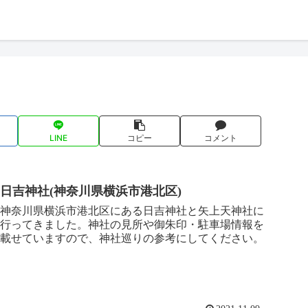
LINE
コピー
コメント
日吉神社(神奈川県横浜市港北区)
神奈川県横浜市港北区にある日吉神社と矢上天神社に
行ってきました。神社の見所や御朱印・駐車場情報を
載せていますので、神社巡りの参考にしてください。