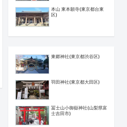
本山 東本願寺(東京都台東
区)
東郷神社(東京都渋谷区)
羽田神社(東京都大田区)
冨士山小御嶽神社(山梨県富
士吉田市)