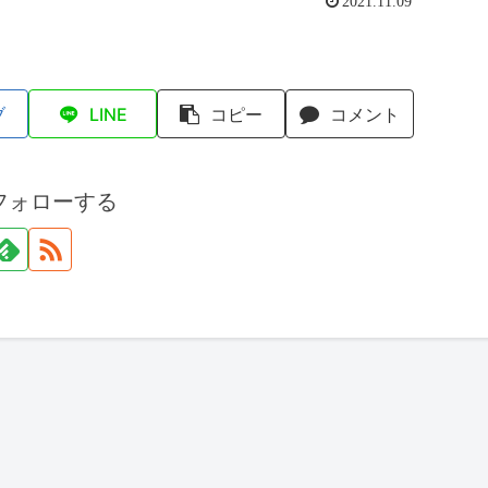
2021.11.09
ブ
LINE
コピー
コメント
フォローする