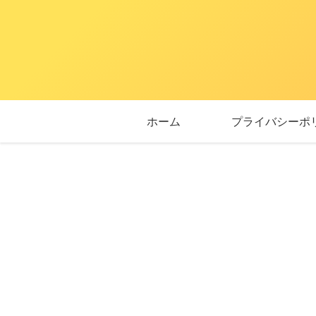
ホーム
プライバシーポ