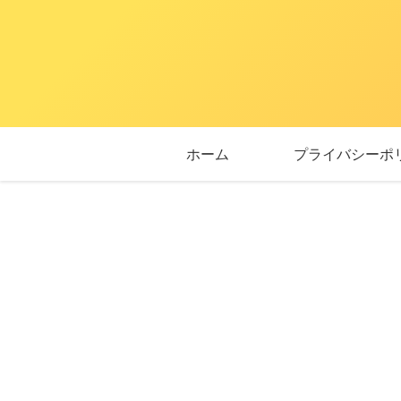
ホーム
プライバシーポ