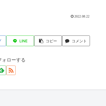
2022.08.22
ブ
LINE
コピー
コメント
フォローする