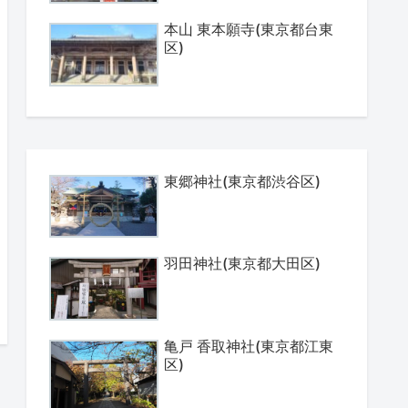
本山 東本願寺(東京都台東
区)
東郷神社(東京都渋谷区)
羽田神社(東京都大田区)
亀戸 香取神社(東京都江東
区)