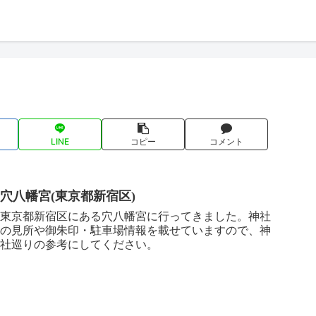
LINE
コピー
コメント
穴八幡宮(東京都新宿区)
東京都新宿区にある穴八幡宮に行ってきました。神社
の見所や御朱印・駐車場情報を載せていますので、神
社巡りの参考にしてください。