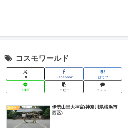
コスモワールド
X
Facebook
はてブ
LINE
コピー
コメント
伊勢山皇大神宮(神奈川県横浜市
神社巡り
西区)