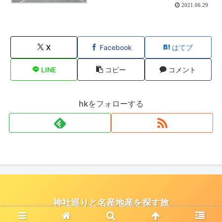
2021.06.29
X
Facebook
はてブ
LINE
コピー
コメント
hkをフォローする
神社巡りと名産地産を探す旅
© 2021 神社巡りと名産地産を探す旅.