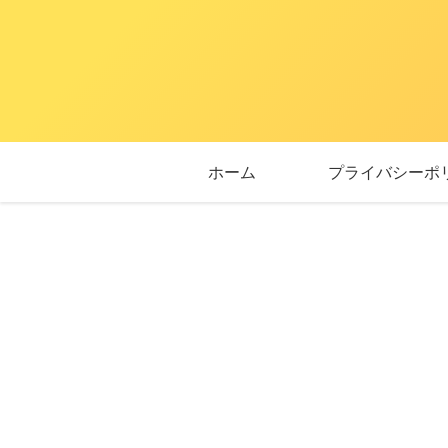
ホーム
プライバシーポ