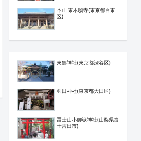
本山 東本願寺(東京都台東
区)
東郷神社(東京都渋谷区)
羽田神社(東京都大田区)
冨士山小御嶽神社(山梨県富
士吉田市)