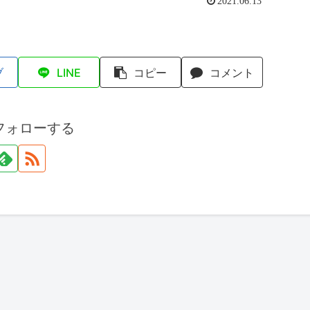
2021.06.13
ブ
LINE
コピー
コメント
フォローする