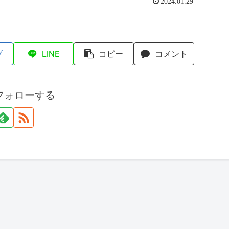
2024.01.29
ブ
LINE
コピー
コメント
フォローする