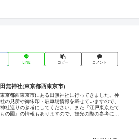
LINE
コピー
コメント
田無神社(東京都西東京市)
東京都西東京市にある田無神社に行ってきました。神
社の見所や御朱印・駐車場情報を載せていますので、
神社巡りの参考にしてください。また『江戸東京たて
もの園』の情報もありますので、観光の際の参考にし
てください。