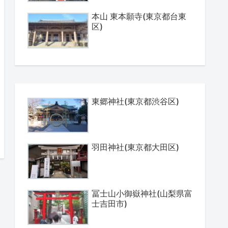
本山 東本願寺(東京都台東
区)
東郷神社(東京都渋谷区)
羽田神社(東京都大田区)
冨士山小御嶽神社(山梨県富
士吉田市)