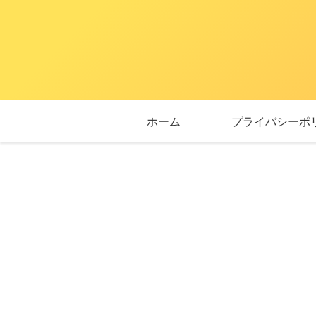
ホーム
プライバシーポ