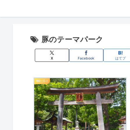
豚のテーマパーク
X
Facebook
はてブ
神社巡り