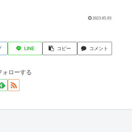
2023.05.03
ブ
LINE
コピー
コメント
フォローする