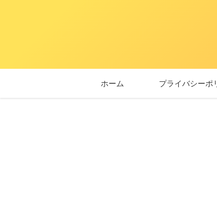
ホーム
プライバシーポ