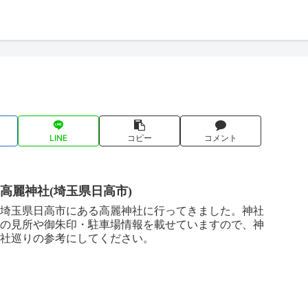
LINE
コピー
コメント
高麗神社(埼玉県日高市)
埼玉県日高市にある高麗神社に行ってきました。神社
の見所や御朱印・駐車場情報を載せていますので、神
社巡りの参考にしてください。