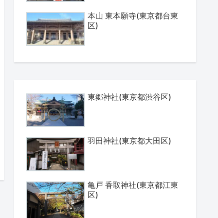
本山 東本願寺(東京都台東
区)
東郷神社(東京都渋谷区)
羽田神社(東京都大田区)
亀戸 香取神社(東京都江東
区)