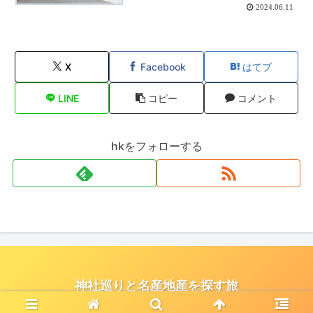
2024.06.11
X
Facebook
はてブ
LINE
コピー
コメント
hkをフォローする
神社巡りと名産地産を探す旅
© 2021 神社巡りと名産地産を探す旅.