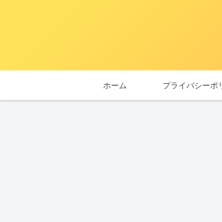
ホーム
プライバシーポ