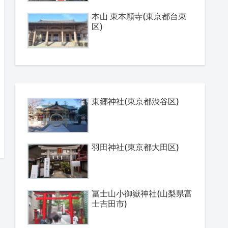
本山 東本願寺(東京都台東
区)
東郷神社(東京都渋谷区)
羽田神社(東京都大田区)
冨士山小御嶽神社(山梨県富
士吉田市)