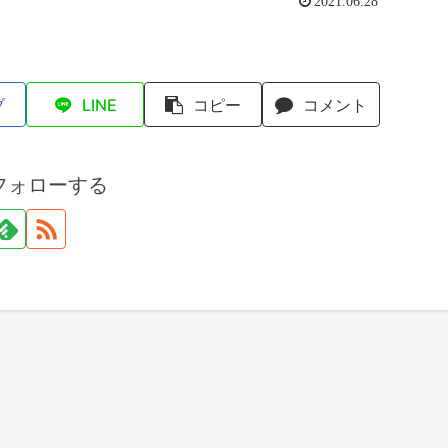
2021.06.28
ブ
LINE
コピー
コメント
フォローする