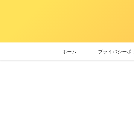
ホーム
プライバシーポ