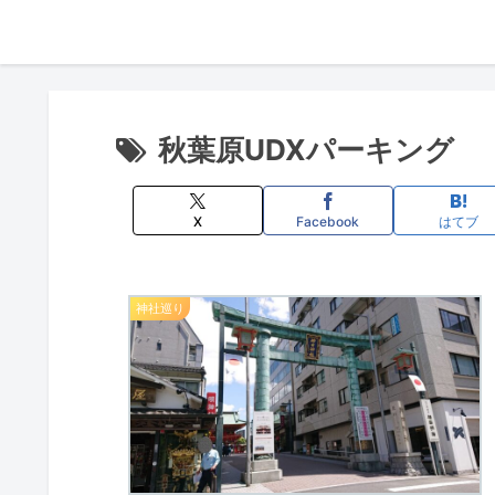
秋葉原UDXパーキング
X
Facebook
はてブ
神社巡り