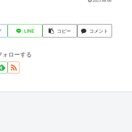
2023.08.08
ブ
LINE
コピー
コメント
フォローする