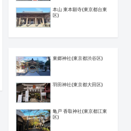
本山 東本願寺(東京都台東
区)
東郷神社(東京都渋谷区)
羽田神社(東京都大田区)
亀戸 香取神社(東京都江東
区)