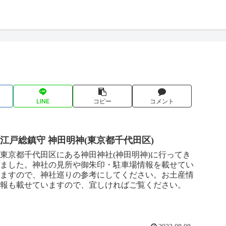
LINE
コピー
コメント
江戸総鎮守 神田明神(東京都千代田区)
東京都千代田区にある神田神社(神田明神)に行ってき
ました。神社の見所や御朱印・駐車場情報を載せてい
ますので、神社巡りの参考にしてください。お土産情
報も載せていますので、宜しければご覧ください。