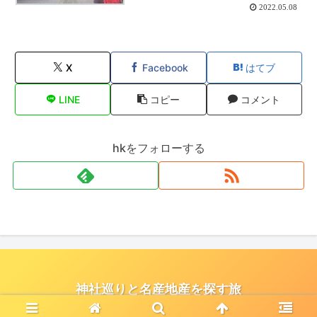
2022.05.08
X
Facebook
はてブ
LINE
コピー
コメント
hkをフォローする
神社巡りと名産地産を探す旅
© 2021 神社巡りと名産地産を探す旅.