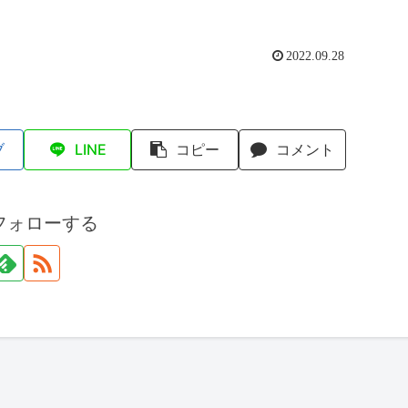
2022.09.28
ブ
LINE
コピー
コメント
フォローする