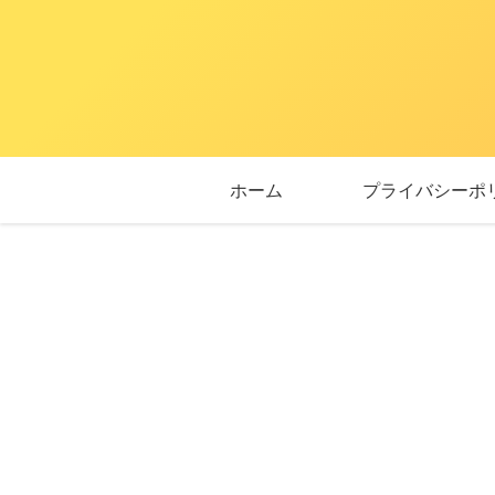
ホーム
プライバシーポ