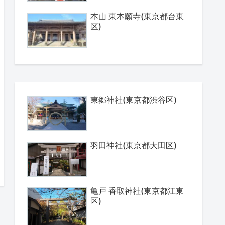
本山 東本願寺(東京都台東
区)
東郷神社(東京都渋谷区)
羽田神社(東京都大田区)
亀戸 香取神社(東京都江東
区)