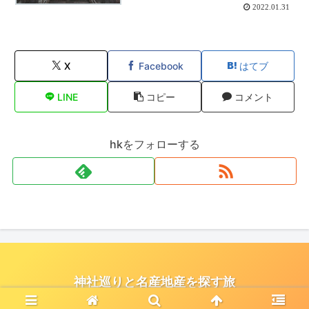
2022.01.31
X
Facebook
はてブ
LINE
コピー
コメント
hkをフォローする
神社巡りと名産地産を探す旅
© 2021 神社巡りと名産地産を探す旅.