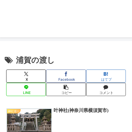
浦賀の渡し
X
Facebook
はてブ
LINE
コピー
コメント
叶神社(神奈川県横須賀市)
神社巡り