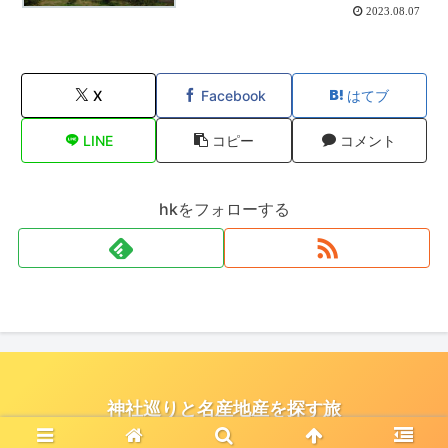
2023.08.07
X
Facebook
はてブ
LINE
コピー
コメント
hkをフォローする
神社巡りと名産地産を探す旅
© 2021 神社巡りと名産地産を探す旅.