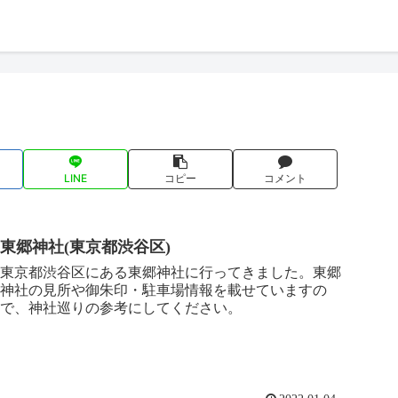
LINE
コピー
コメント
東郷神社(東京都渋谷区)
東京都渋谷区にある東郷神社に行ってきました。東郷
神社の見所や御朱印・駐車場情報を載せていますの
で、神社巡りの参考にしてください。