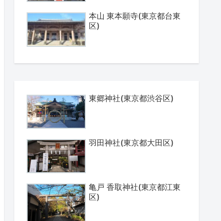
本山 東本願寺(東京都台東
区)
東郷神社(東京都渋谷区)
羽田神社(東京都大田区)
亀戸 香取神社(東京都江東
区)