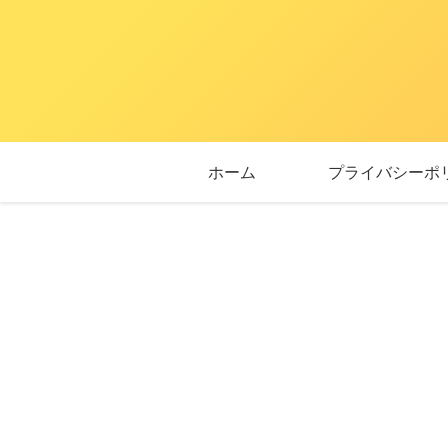
ホーム
プライバシーポ