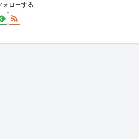
フォローする