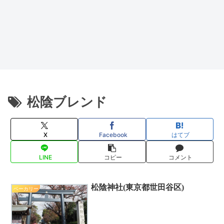
松陰ブレンド
X
Facebook
はてブ
LINE
コピー
コメント
松陰神社(東京都世田谷区)
ベーカリー