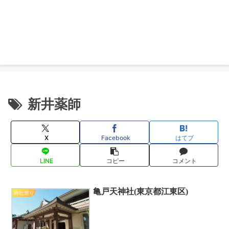
新井薬師
X
Facebook
はてブ
LINE
コピー
コメント
亀戸天神社(東京都江東区)
神社巡り