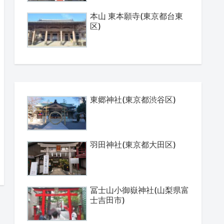
本山 東本願寺(東京都台東
区)
東郷神社(東京都渋谷区)
羽田神社(東京都大田区)
冨士山小御嶽神社(山梨県富
士吉田市)