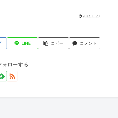
2022.11.29
ブ
LINE
コピー
コメント
フォローする