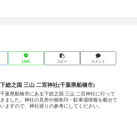
LINE
コピー
コメント
下総之国 三山 二宮神社(千葉県船橋市)
千葉県船橋市にある下総之国 三山 二宮神社に行って
きました。神社の見所や御朱印・駐車場情報を載せて
いますので、神社巡りの参考にしてください。