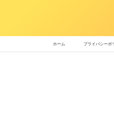
ホーム
プライバシーポ