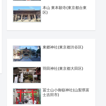
本山 東本願寺(東京都台東
区)
東郷神社(東京都渋谷区)
羽田神社(東京都大田区)
冨士山小御嶽神社(山梨県富
士吉田市)