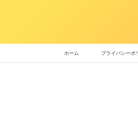
ホーム
プライバシーポ