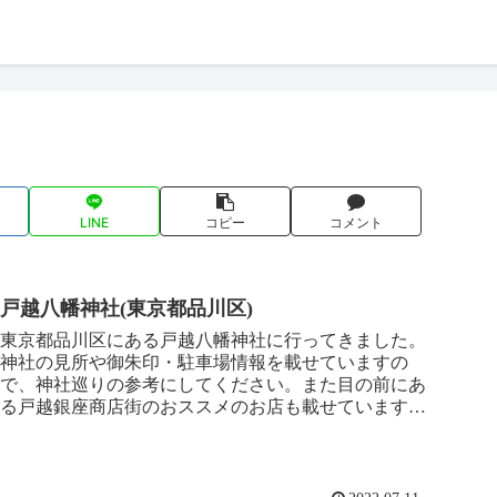
LINE
コピー
コメント
戸越八幡神社(東京都品川区)
東京都品川区にある戸越八幡神社に行ってきました。
神社の見所や御朱印・駐車場情報を載せていますの
で、神社巡りの参考にしてください。また目の前にあ
る戸越銀座商店街のおススメのお店も載せていますの
で、こちらもぜひご覧ください^^