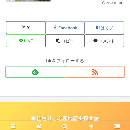
2023.08.10
X
Facebook
はてブ
LINE
コピー
コメント
hkをフォローする
神社巡りと名産地産を探す旅
© 2021 神社巡りと名産地産を探す旅.