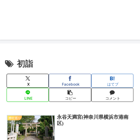
初詣
X
Facebook
はてブ
LINE
コピー
コメント
永谷天満宮(神奈川県横浜市港南
神社巡り
区)