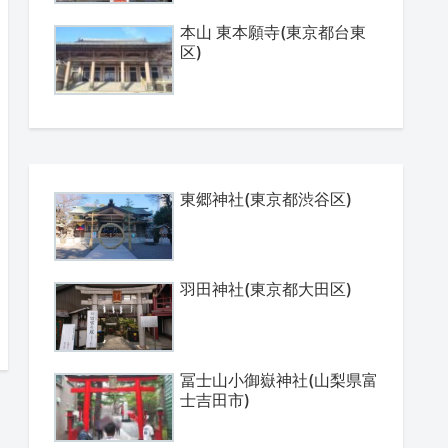
本山 東本願寺(東京都台東
区)
東郷神社(東京都渋谷区)
羽田神社(東京都大田区)
冨士山小御嶽神社(山梨県富
士吉田市)