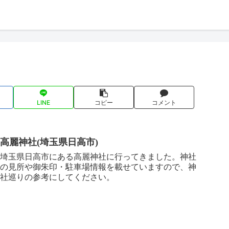
LINE
コピー
コメント
高麗神社(埼玉県日高市)
埼玉県日高市にある高麗神社に行ってきました。神社
の見所や御朱印・駐車場情報を載せていますので、神
社巡りの参考にしてください。