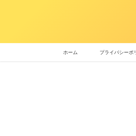
ホーム
プライバシーポ