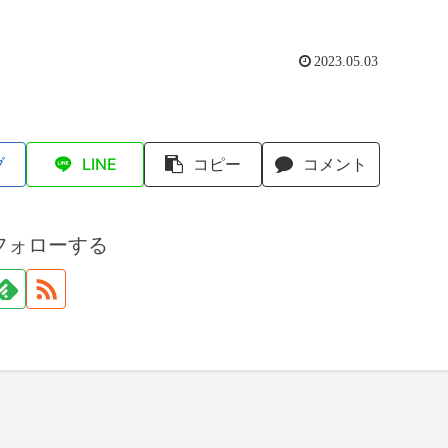
2023.05.03
ブ
LINE
コピー
コメント
フォローする