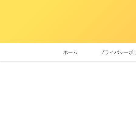
ホーム
プライバシーポ