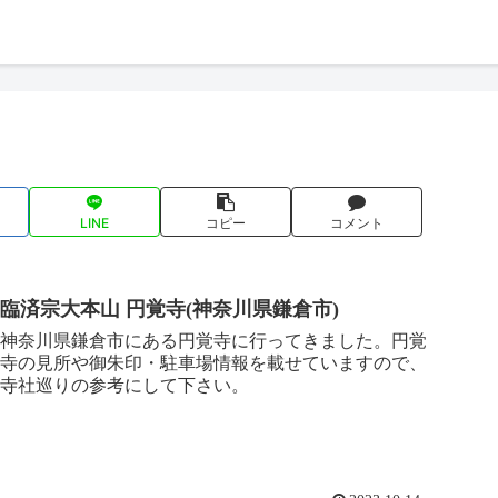
LINE
コピー
コメント
臨済宗大本山 円覚寺(神奈川県鎌倉市)
神奈川県鎌倉市にある円覚寺に行ってきました。円覚
寺の見所や御朱印・駐車場情報を載せていますので、
寺社巡りの参考にして下さい。