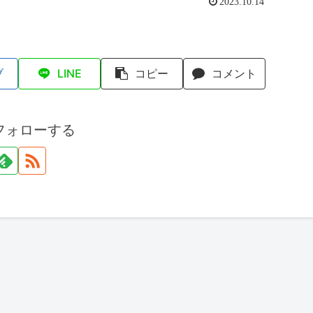
2023.10.14
ブ
LINE
コピー
コメント
フォローする