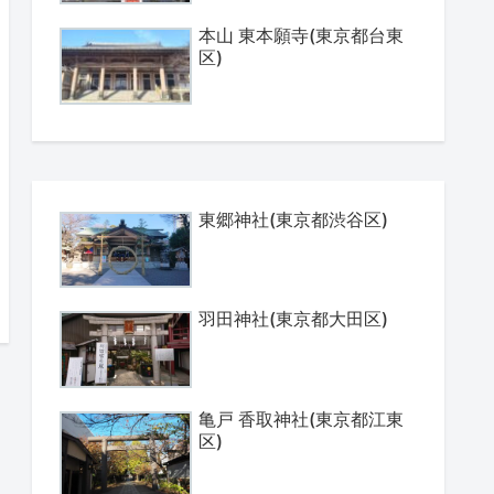
本山 東本願寺(東京都台東
区)
東郷神社(東京都渋谷区)
羽田神社(東京都大田区)
亀戸 香取神社(東京都江東
区)