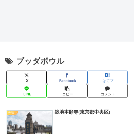
ブッダボウル
X
Facebook
はてブ
LINE
コピー
コメント
築地本願寺(東京都中央区)
寺巡り