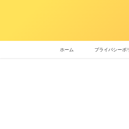
ホーム
プライバシーポ