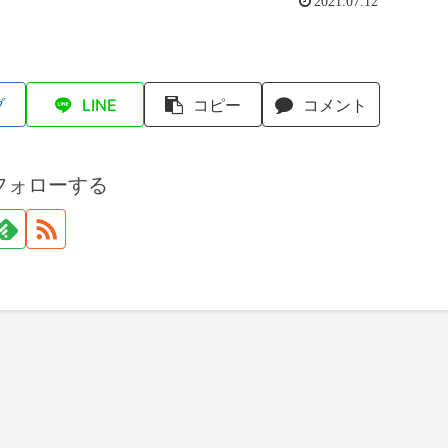
2021.07.12
ブ
LINE
コピー
コメント
フォローする