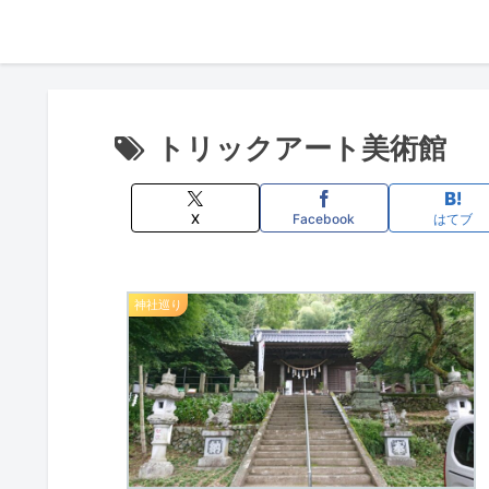
トリックアート美術館
X
Facebook
はてブ
神社巡り