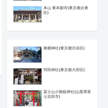
本山 東本願寺(東京都台東
区)
東郷神社(東京都渋谷区)
羽田神社(東京都大田区)
冨士山小御嶽神社(山梨県富
士吉田市)