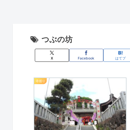
つぶの坊
X
Facebook
はてブ
寺巡り