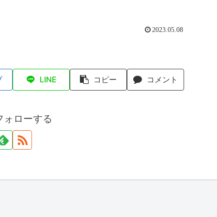
2023.05.08
ブ
LINE
コピー
コメント
フォローする