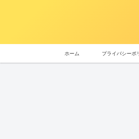
ホーム
プライバシーポ