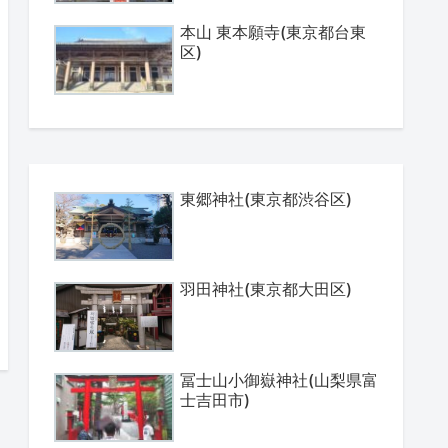
本山 東本願寺(東京都台東
区)
東郷神社(東京都渋谷区)
羽田神社(東京都大田区)
冨士山小御嶽神社(山梨県富
士吉田市)