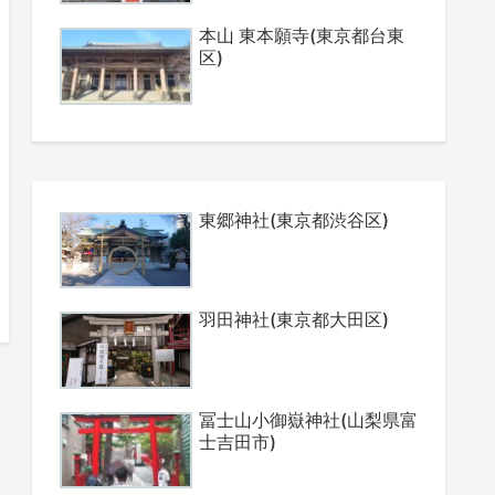
本山 東本願寺(東京都台東
区)
東郷神社(東京都渋谷区)
羽田神社(東京都大田区)
冨士山小御嶽神社(山梨県富
士吉田市)