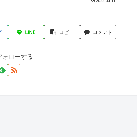
2022.05.11
ブ
LINE
コピー
コメント
フォローする