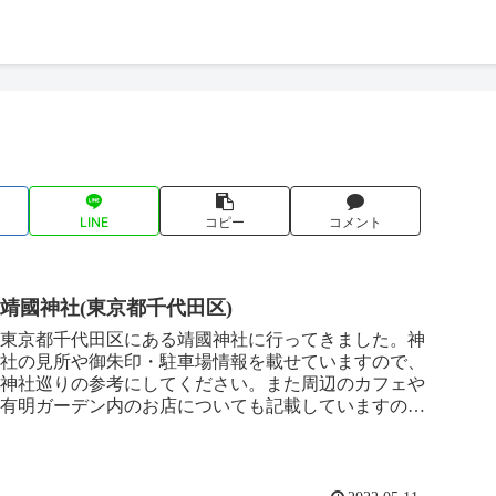
LINE
コピー
コメント
靖國神社(東京都千代田区)
東京都千代田区にある靖國神社に行ってきました。神
社の見所や御朱印・駐車場情報を載せていますので、
神社巡りの参考にしてください。また周辺のカフェや
有明ガーデン内のお店についても記載していますの
で、ぜひご覧ください。