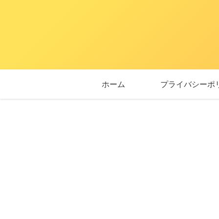
ホーム
プライバシーポ