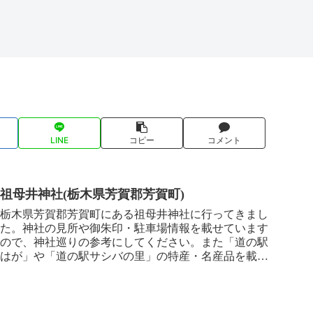
LINE
コピー
コメント
祖母井神社(栃木県芳賀郡芳賀町)
栃木県芳賀郡芳賀町にある祖母井神社に行ってきまし
た。神社の見所や御朱印・駐車場情報を載せています
ので、神社巡りの参考にしてください。また「道の駅
はが」や「道の駅サシバの里」の特産・名産品を載せ
ていますので、観光の際の参考にしてください^^