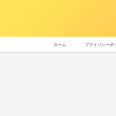
ホーム
プライバシーポ