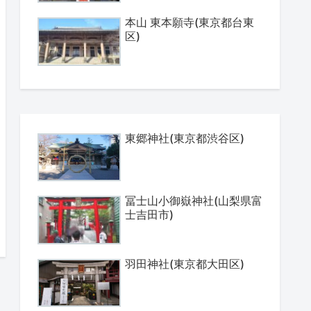
本山 東本願寺(東京都台東
区)
東郷神社(東京都渋谷区)
冨士山小御嶽神社(山梨県富
士吉田市)
羽田神社(東京都大田区)