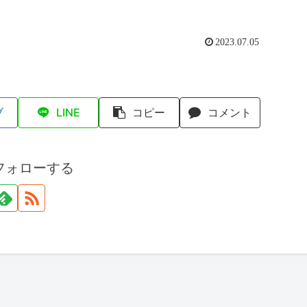
2023.07.05
ブ
LINE
コピー
コメント
フォローする