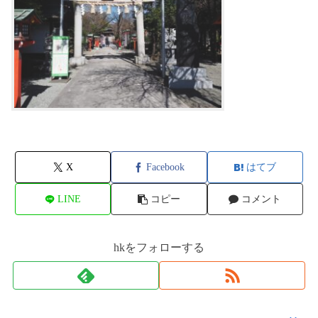
X
Facebook
はてブ
LINE
コピー
コメント
hkをフォローする