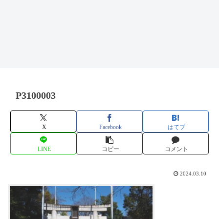
P3100003
X
Facebook
はてブ
LINE
コピー
コメント
2024.03.10