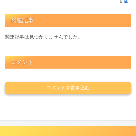
hk
関連記事
関連記事は見つかりませんでした。
コメント
コメントを書き込む