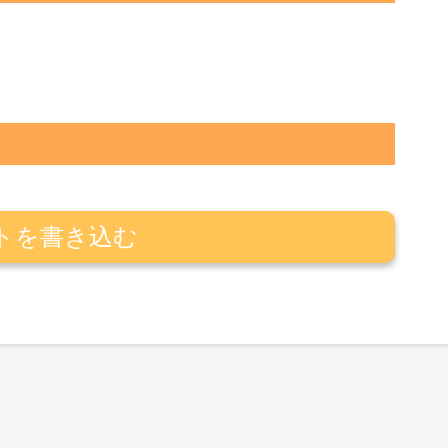
トを書き込む