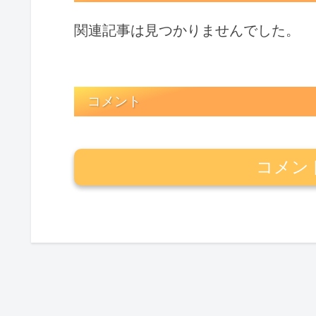
関連記事は見つかりませんでした。
コメント
コメン