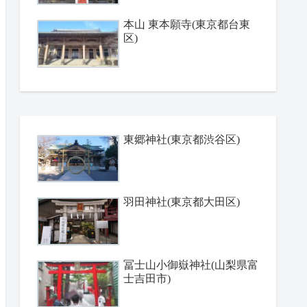
本山 東本願寺(東京都台東
区)
東郷神社(東京都渋谷区)
羽田神社(東京都大田区)
冨士山小御嶽神社(山梨県富
士吉田市)