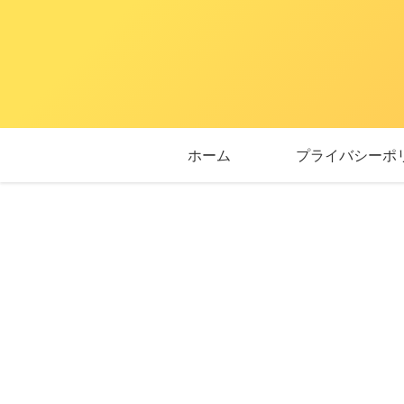
ホーム
プライバシーポ