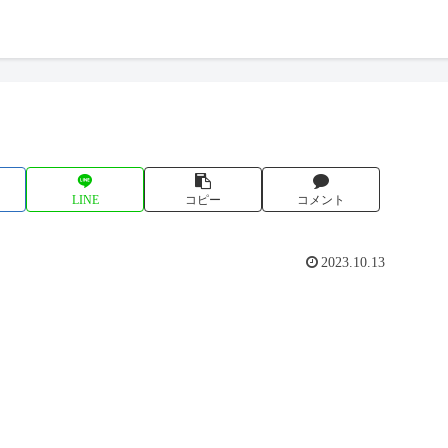
LINE
コピー
コメント
2023.10.13