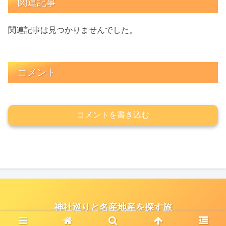
関連記事
関連記事は見つかりませんでした。
コメント
コメントを書き込む
神社巡りと名産地産を探す旅
© 2021 神社巡りと名産地産を探す旅.