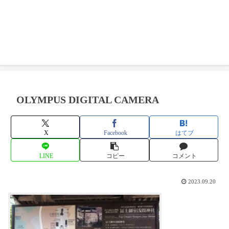
OLYMPUS DIGITAL CAMERA
X
Facebook
はてブ
LINE
コピー
コメント
2023.09.20