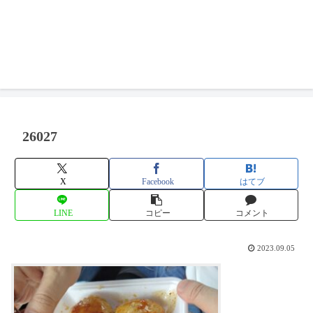
26027
X
Facebook
はてブ
LINE
コピー
コメント
2023.09.05