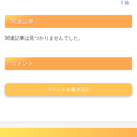
hk
関連記事
関連記事は見つかりませんでした。
コメント
コメントを書き込む