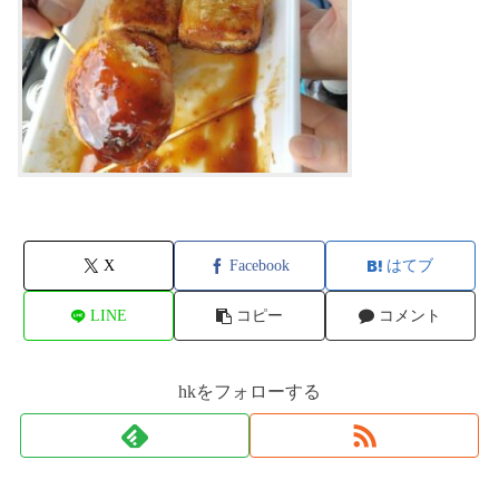
X
Facebook
はてブ
LINE
コピー
コメント
hkをフォローする