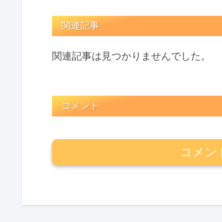
関連記事
関連記事は見つかりませんでした。
コメント
コメン