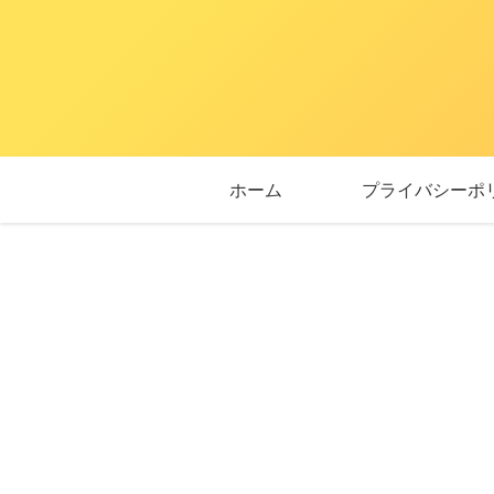
ホーム
プライバシーポ