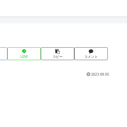
LINE
コピー
コメント
2023.09.05