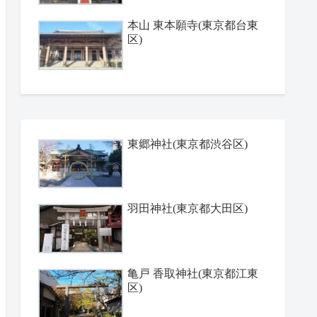
本山 東本願寺(東京都台東
区)
東郷神社(東京都渋谷区)
羽田神社(東京都大田区)
亀戸 香取神社(東京都江東
区)