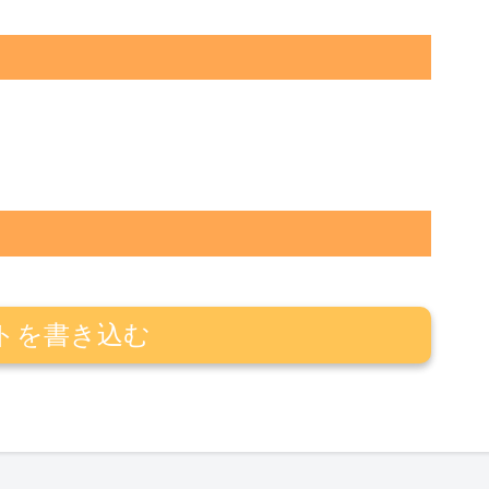
トを書き込む