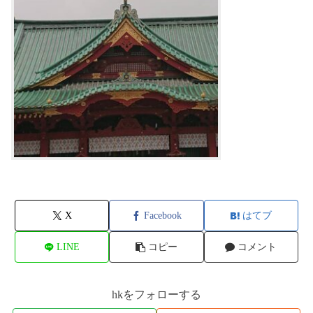
X
Facebook
はてブ
LINE
コピー
コメント
hkをフォローする