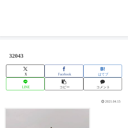
32043
X
Facebook
はてブ
LINE
コピー
コメント
2021.04.15