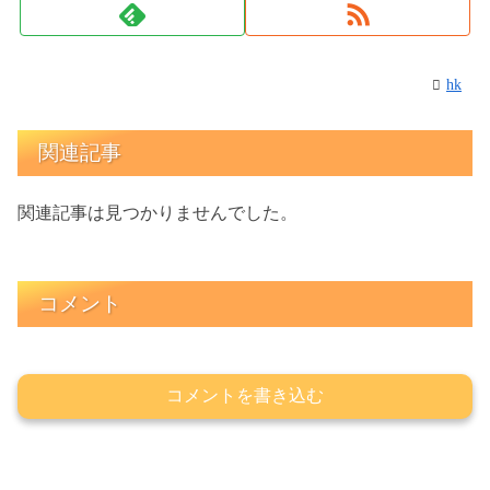
hk
関連記事
関連記事は見つかりませんでした。
コメント
コメントを書き込む