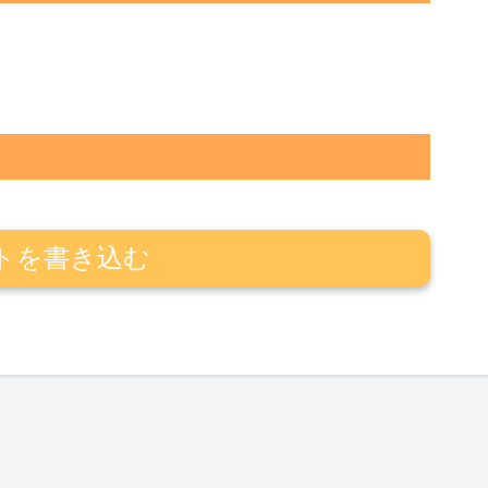
トを書き込む