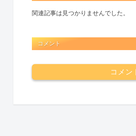
関連記事は見つかりませんでした。
コメント
コメン