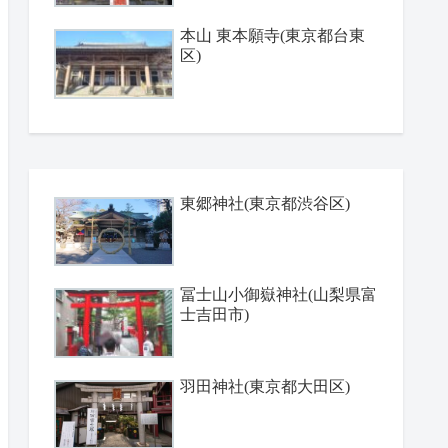
本山 東本願寺(東京都台東
区)
東郷神社(東京都渋谷区)
冨士山小御嶽神社(山梨県富
士吉田市)
羽田神社(東京都大田区)