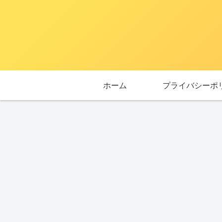
ホーム
プライバシーポ