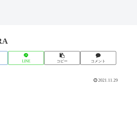
RA
LINE
コピー
コメント
2021.11.29