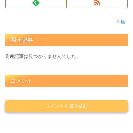
hk
関連記事
関連記事は見つかりませんでした。
コメント
コメントを書き込む