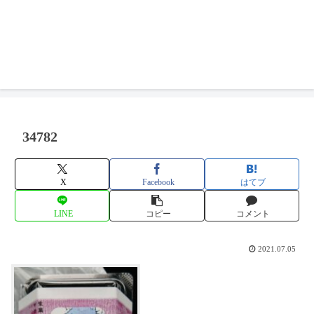
34782
X
Facebook
はてブ
LINE
コピー
コメント
2021.07.05