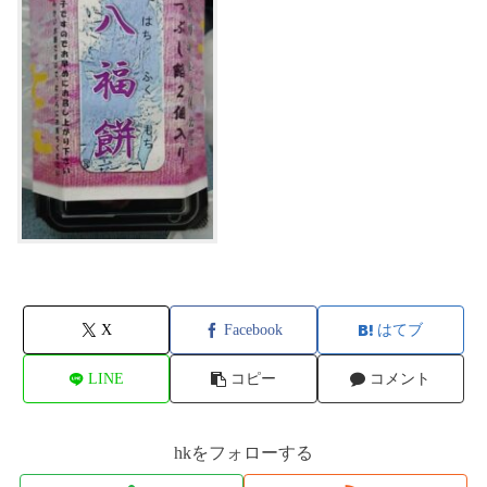
X
Facebook
はてブ
LINE
コピー
コメント
hkをフォローする